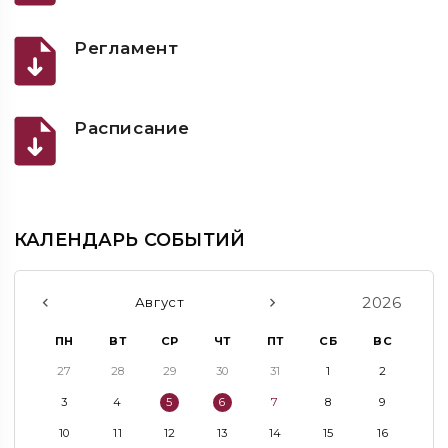
Регламент
Расписание
КАЛЕНДАРЬ СОБЫТИЙ
2026
Август
ПН
ВТ
СР
ЧТ
ПТ
СБ
ВС
27
28
29
30
31
1
2
3
4
5
6
7
8
9
10
11
12
13
14
15
16