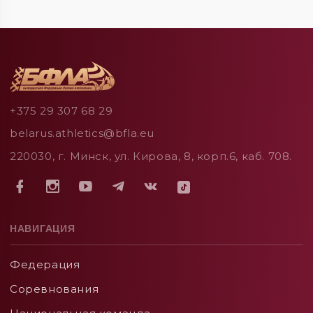
+375 29 307 68 29
belarus.athletics@bfla.eu
220030, г. Минск, ул. Кирова, 8, корп.6, каб. 708.
НАВИГАЦИЯ
Федерация
Соревнования