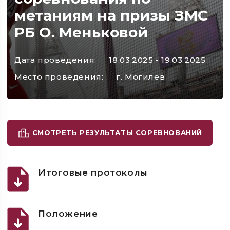
метаниям на призы ЗМС
РБ О. Меньковой
Дата проведения:
18.03.2025 - 19.03.2025
Место проведения:
г. Могилев
СМОТРЕТЬ РЕЗУЛЬТАТЫ СОРЕВНОВАНИЙ
Итоговые протоколы
Положение