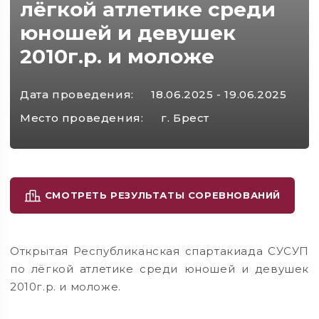
лёгкой атлетике среди
юношей и девушек
2010г.р. и моложе
Дата проведения:
18.06.2025 - 19.06.2025
Место проведения:
г. Брест
СМОТРЕТЬ РЕЗУЛЬТАТЫ СОРЕВНОВАНИЙ
Открытая Республиканская спартакиада СУСУП
по лёгкой атлетике среди юношей и девушек
2010г.р. и моложе.