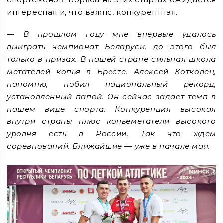
интересная и, что важно, конкурентная.
— В прошлом году мне впервые удалось
выиграть чемпионат Беларуси, до этого был
только в призах. В нашей стране сильная школа
метателей копья в Бресте. Алексей Котковец,
напомню, побил национальный рекорд,
установленный папой. Он сейчас задает темп в
нашем виде спорта. Конкуренция высокая
внутри страны плюс копьеметатели высокого
уровня есть в России. Так что ждем
соревнований. Ближайшие — уже в начале мая.