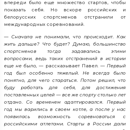
впереди было еще множество стартов, чтобы
показать себя. Но вскоре российских и
белорусских спортсменов отстранили от
международных соревнований.
— Сначала не понимали, что происходит. Как
жить дальше? Что будет? Думаю, большинство
спортсменов тогда задавались этими
вопросами, ведь таких отстранений в истории
еще не было,
— рассказывает Павел. —
Первый
год был особенно тяжелый. Не всегда было
понятно, для чего стараться. Потом решил, что
буду работать для себя, для достижения
поставленных целей — все же спорту столько лет
отдано. Со временем адаптировался. Первый
год мы варились в своем котле, а после у нас
появилась возможность соревноваться с
российскими атлетами. Старты в России дали