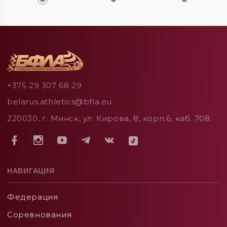
+375 29 307 68 29
belarus.athletics@bfla.eu
220030, г. Минск, ул. Кирова, 8, корп.6, каб. 708.
НАВИГАЦИЯ
Федерация
Соревнования