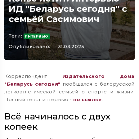
ИД "Беларусь сегодня" с
семьёй Сасимович
Теги:
ИНТЕРВЬЮ
Опубликовано:
31.03.2025
Корреспондент
Издательского дома
"Беларусь сегодня"
пообщался с белорусской
легкоатлетической семьёй о спорте и жизни.
Полный текст интервью -
по ссылке
.
Всё начиналось с двух
копеек