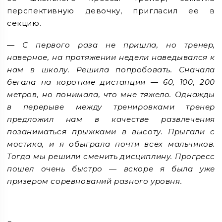
перспективную девочку, пригласил ее в
секцию.
— С первого раза не пришла, но тренер,
наверное, на протяжении недели наведывался к
нам в школу. Решила попробовать. Сначала
бегала на короткие дистанции — 60, 100, 200
метров, но понимала, что мне тяжело. Однажды
в перерыве между тренировками тренер
предложил нам в качестве развлечения
позаниматься прыжками в высоту. Прыгали с
мостика, и я обыграла почти всех мальчиков.
Тогда мы решили сменить дисциплину. Прогресс
пошел очень быстро — вскоре я была уже
призером соревнований разного уровня.