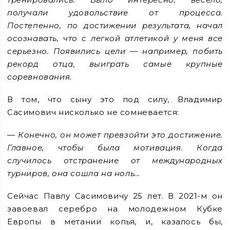
получали удовольствие от процесса.
Постепенно, по достижении результата, начал
осознавать, что с легкой атлетикой у меня все
серьезно. Появились цели — например, побить
рекорд отца, выиграть самые крупные
соревнования.
В том, что сыну это под силу, Владимир
Сасимович нисколько не сомневается:
— Конечно, он может превзойти это достижение.
Главное, чтобы была мотивация. Когда
случилось отстранение от международных
турниров, она сошла на ноль...
Сейчас Павлу Сасимовичу 25 лет. В 2021-м он
завоевал серебро на молодежном Кубке
Европы в метании копья, и, казалось бы,