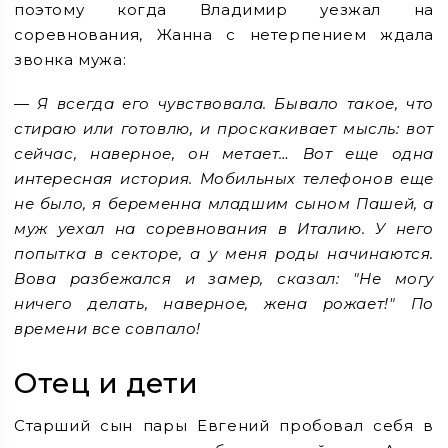
поэтому когда Владимир уезжал на
соревнования, Жанна с нетерпением ждала
звонка мужа:
— Я всегда его чувствовала. Бывало такое, что
стираю или готовлю, и проскакивает мысль: вот
сейчас, наверное, он метает… Вот еще одна
интересная история. Мобильных телефонов еще
не было, я беременна младшим сыном Пашей, а
муж уехал на соревнования в Италию. У него
попытка в секторе, а у меня роды начинаются.
Вова разбежался и замер, сказал: "Не могу
ничего делать, наверное, жена рожает!" По
времени все совпало!
Отец и дети
Старший сын пары Евгений пробовал себя в