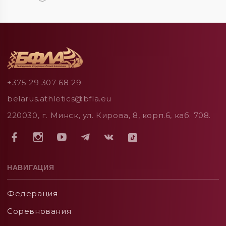
+375 29 307 68 29
belarus.athletics@bfla.eu
220030, г. Минск, ул. Кирова, 8, корп.6, каб. 708.
НАВИГАЦИЯ
Федерация
Соревнования