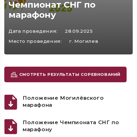
Чемпионат СНГ по
марафону
Дата проведения:
28.09.2025
Место проведения:
г. Могилев
СМОТРЕТЬ РЕЗУЛЬТАТЫ СОРЕВНОВАНИЙ
Положение Могилёвского
марафона
Положение Чемпионата СНГ по
марафону