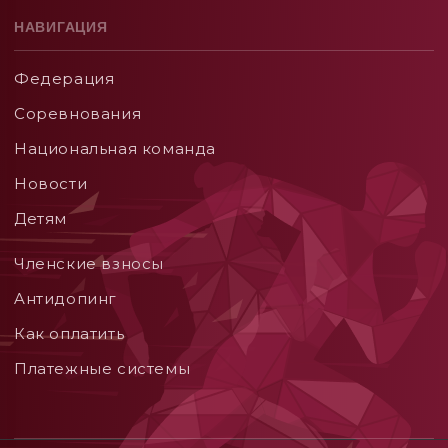
НАВИГАЦИЯ
Федерация
Соревнования
Национальная команда
Новости
Детям
Членские взносы
Aнтидопинг
Как оплатить
Платежные системы