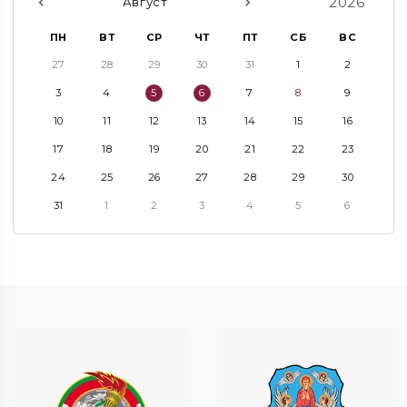
2026
Август
ПН
ВТ
СР
ЧТ
ПТ
СБ
ВС
27
28
29
30
31
1
2
3
4
5
6
7
8
9
10
11
12
13
14
15
16
17
18
19
20
21
22
23
24
25
26
27
28
29
30
31
1
2
3
4
5
6