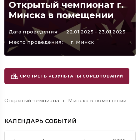
Открытый чемпионат г.
Минска в помещении
Дата проведения:
22.01.2025 - 23.01.2025
Место проведения:
г. Минск
СМОТРЕТЬ РЕЗУЛЬТАТЫ СОРЕВНОВАНИЙ
Открытый чемпионат г. Минска в помещении.
КАЛЕНДАРЬ СОБЫТИЙ