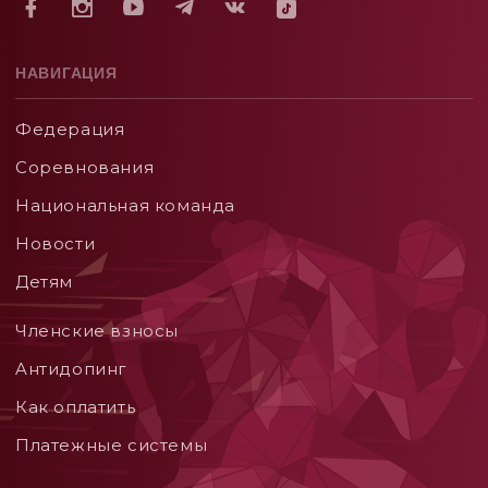
НАВИГАЦИЯ
Федерация
Соревнования
Национальная команда
Новости
Детям
Членские взносы
Aнтидопинг
Как оплатить
Платежные системы