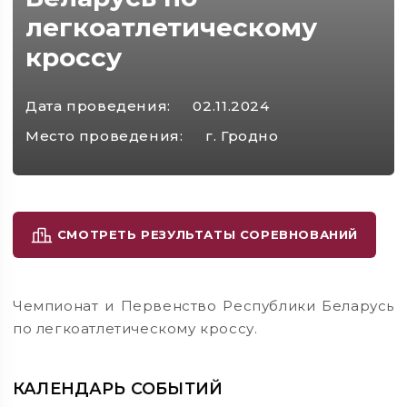
легкоатлетическому
кроссу
Дата проведения:
02.11.2024
Место проведения:
г. Гродно
СМОТРЕТЬ РЕЗУЛЬТАТЫ СОРЕВНОВАНИЙ
Чемпионат и Первенство Республики Беларусь
по легкоатлетическому кроссу.
КАЛЕНДАРЬ СОБЫТИЙ