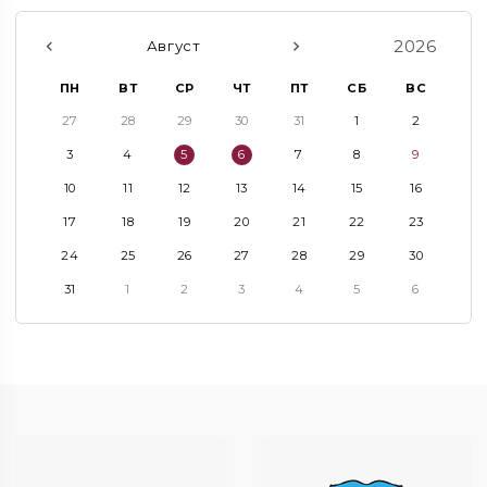
2026
Август
ПН
ВТ
СР
ЧТ
ПТ
СБ
ВС
27
28
29
30
31
1
2
3
4
5
6
7
8
9
10
11
12
13
14
15
16
17
18
19
20
21
22
23
24
25
26
27
28
29
30
31
1
2
3
4
5
6