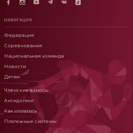
НАВИГАЦИЯ
Федерация
Соревнования
Национальная команда
Новости
Детям
Членские взносы
Aнтидопинг
Как оплатить
Платежные системы