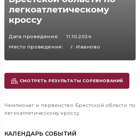
легкоатлетическому
кроссу
Дата проведения:
11.10.2024
Место проведения:
г. Иваново
СМОТРЕТЬ РЕЗУЛЬТАТЫ СОРЕВНОВАНИЙ
Чемпионат и первенство Брестской области по
легкоатлетическому кроссу.
КАЛЕНДАРЬ СОБЫТИЙ