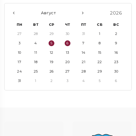
2026
Август
ПН
ВТ
СР
ЧТ
ПТ
СБ
ВС
27
28
29
30
31
1
2
3
4
5
6
7
8
9
10
11
12
13
14
15
16
17
18
19
20
21
22
23
24
25
26
27
28
29
30
31
1
2
3
4
5
6