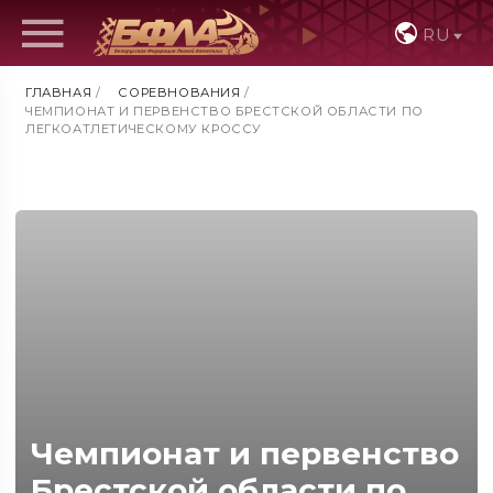
RU
ГЛАВНАЯ
/
СОРЕВНОВАНИЯ
/
ЧЕМПИОНАТ И ПЕРВЕНСТВО БРЕСТСКОЙ ОБЛАСТИ ПО
ЛЕГКОАТЛЕТИЧЕСКОМУ КРОССУ
Чемпионат и первенство
Брестской области по