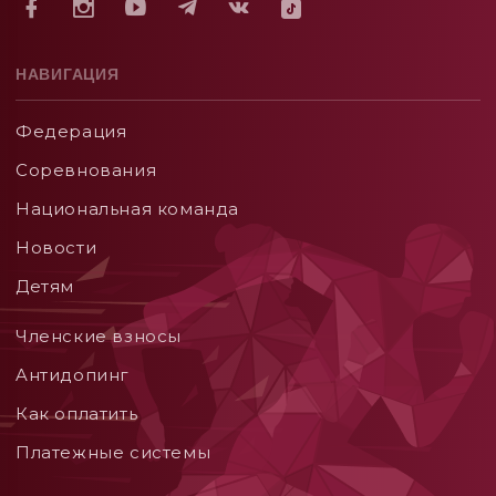
НАВИГАЦИЯ
Федерация
Соревнования
Национальная команда
Новости
Детям
Членские взносы
Aнтидопинг
Как оплатить
Платежные системы