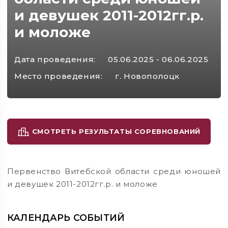
и девушек 2011-2012гг.р.
и моложе
Дата проведения:
05.06.2025 - 06.06.2025
Место проведения:
г. Новополоцк
СМОТРЕТЬ РЕЗУЛЬТАТЫ СОРЕВНОВАНИЙ
Первенство Витебской области среди юношей
и девушек 2011-2012гг.р. и моложе
КАЛЕНДАРЬ СОБЫТИЙ