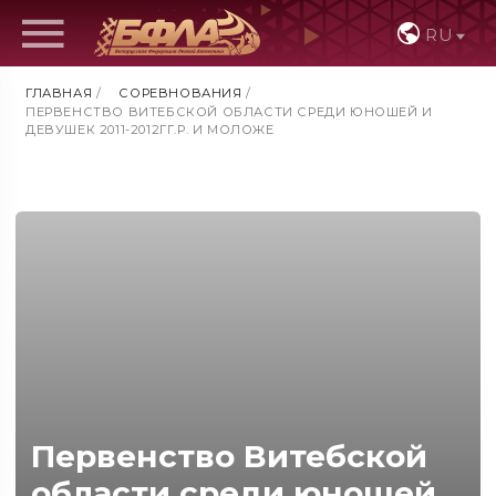
RU
ГЛАВНАЯ
/
СОРЕВНОВАНИЯ
/
ПЕРВЕНСТВО ВИТЕБСКОЙ ОБЛАСТИ СРЕДИ ЮНОШЕЙ И
ДЕВУШЕК 2011-2012ГГ.Р. И МОЛОЖЕ
Первенство Витебской
области среди юношей