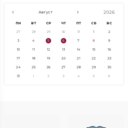
2026
Август
ПН
ВТ
СР
ЧТ
ПТ
СБ
ВС
27
28
29
30
31
1
2
3
4
5
6
7
8
9
10
11
12
13
14
15
16
17
18
19
20
21
22
23
24
25
26
27
28
29
30
31
1
2
3
4
5
6