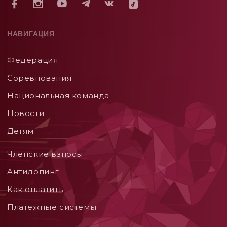
НАВИГАЦИЯ
Федерация
Соревнования
Национальная команда
Новости
Детям
Членские взносы
Aнтидопинг
Как оплатить
Платежные системы