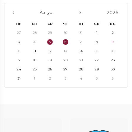
2026
Август
ПН
ВТ
СР
ЧТ
ПТ
СБ
ВС
27
28
29
30
31
1
2
3
4
5
6
7
8
9
10
11
12
13
14
15
16
17
18
19
20
21
22
23
24
25
26
27
28
29
30
31
1
2
3
4
5
6