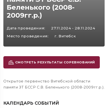
Беленького (2008-
2009гг.р.)
Дата проведения:
27.11.2024 - 28.11.2024
Место проведения:
г. Витебск
СМОТРЕТЬ РЕЗУЛЬТАТЫ СОРЕВНОВАНИЙ
Открытое первенство Витебской области
памяти ЗТ БССР С.В. Беленького (2008-2009гг.р.).
КАЛЕНДАРЬ СОБЫТИЙ