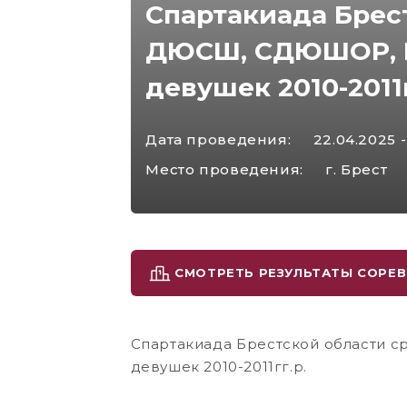
Спартакиада Брес
ДЮСШ, СДЮШОР, 
девушек 2010-2011г
Дата проведения:
22.04.2025 -
Место проведения:
г. Брест
СМОТРЕТЬ РЕЗУЛЬТАТЫ СОРЕ
Спартакиада Брестской области
девушек 2010-2011гг.р.