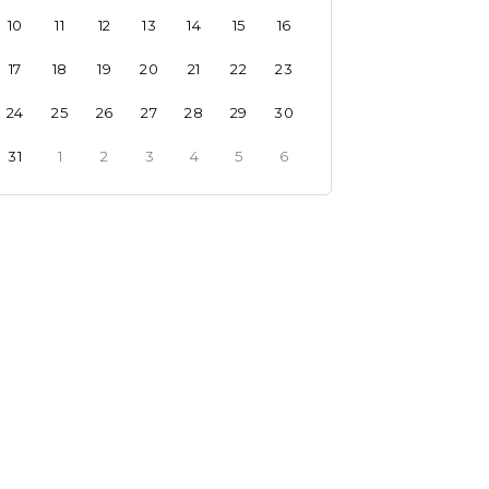
10
11
12
13
14
15
16
17
18
19
20
21
22
23
24
25
26
27
28
29
30
31
1
2
3
4
5
6