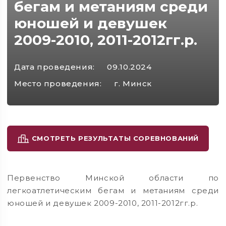
бегам и метаниям среди
юношей и девушек
2009-2010, 2011-2012гг.р.
Дата проведения:
09.10.2024
Место проведения:
г. Минск
СМОТРЕТЬ РЕЗУЛЬТАТЫ СОРЕВНОВАНИЙ
Первенство Минской области по
легкоатлетическим бегам и метаниям среди
юношей и девушек 2009-2010, 2011-2012гг.р.