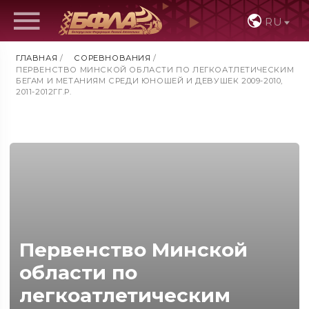
RU
ГЛАВНАЯ
/
СОРЕВНОВАНИЯ
/
ПЕРВЕНСТВО МИНСКОЙ ОБЛАСТИ ПО ЛЕГКОАТЛЕТИЧЕСКИМ
БЕГАМ И МЕТАНИЯМ СРЕДИ ЮНОШЕЙ И ДЕВУШЕК 2009-2010,
2011-2012ГГ.Р.
Первенство Минской
области по
легкоатлетическим