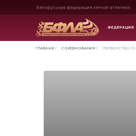
Белорусская федерация легкой атлетики
ФЕДЕРАЦИЯ
ГЛАВНАЯ
/
СОРЕВНОВАНИЯ
/
ПЕРВЕНСТВО ГО