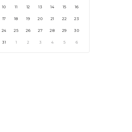
10
11
12
13
14
15
16
17
18
19
20
21
22
23
24
25
26
27
28
29
30
31
1
2
3
4
5
6