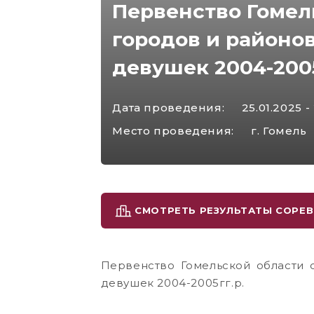
Первенство Гомел
городов и районо
девушек 2004-2005
Дата проведения:
25.01.2025 -
Место проведения:
г. Гомель
СМОТРЕТЬ РЕЗУЛЬТАТЫ СОРЕ
Первенство Гомельской области
девушек 2004-2005гг.р.