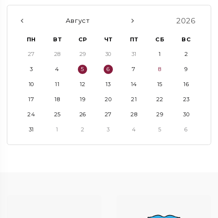
2026
Август
ПН
ВТ
СР
ЧТ
ПТ
СБ
ВС
27
28
29
30
31
1
2
3
4
5
6
7
8
9
10
11
12
13
14
15
16
17
18
19
20
21
22
23
24
25
26
27
28
29
30
31
1
2
3
4
5
6