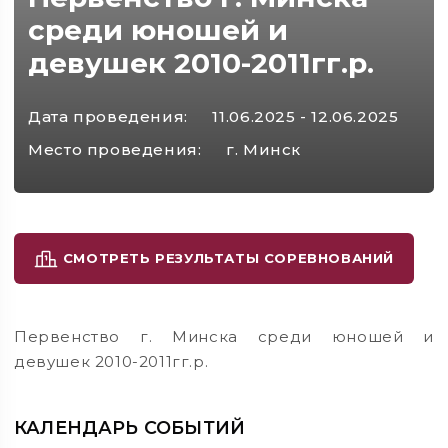
среди юношей и
девушек 2010-2011гг.р.
Дата проведения:
11.06.2025 - 12.06.2025
Место проведения:
г. Минск
СМОТРЕТЬ РЕЗУЛЬТАТЫ СОРЕВНОВАНИЙ
Первенство г. Минска среди юношей и
девушек 2010-2011гг.р.
КАЛЕНДАРЬ СОБЫТИЙ