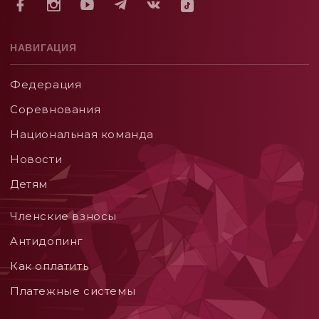
НАВИГАЦИЯ
Федерация
Соревнования
Национальная команда
Новости
Детям
Членские взносы
Aнтидопинг
Как оплатить
Платежные системы