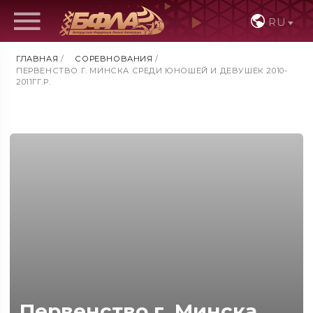
RU
ГЛАВНАЯ
/
СОРЕВНОВАНИЯ
/
ПЕРВЕНСТВО Г. МИНСКА СРЕДИ ЮНОШЕЙ И ДЕВУШЕК 2010-
2011ГГ.Р.
Первенство г. Минска