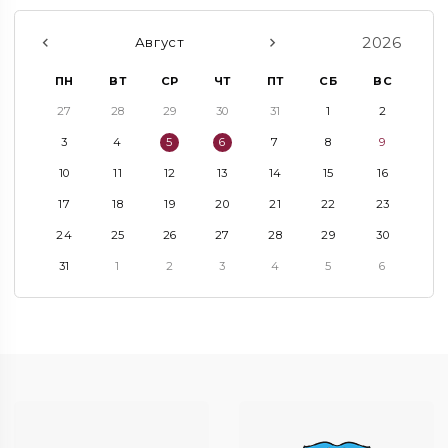
2026
Август
ПН
ВТ
СР
ЧТ
ПТ
СБ
ВС
27
28
29
30
31
1
2
3
4
5
6
7
8
9
10
11
12
13
14
15
16
17
18
19
20
21
22
23
24
25
26
27
28
29
30
31
1
2
3
4
5
6