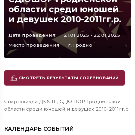
области среди юношей
и девушек 2010-2011гг.р.
Дата проведения:
21.01.2025 - 22.01.2025
Место проведения:
г. Гродно
СМОТРЕТЬ РЕЗУЛЬТАТЫ СОРЕВНОВАНИЙ
Спартакиада ДЮСШ, СДЮШОР Гродненской
области среди юношей и девушек 2010-2011гг.р.
КАЛЕНДАРЬ СОБЫТИЙ