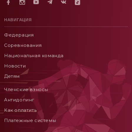
НАВИГАЦИЯ
Федерация
Соревнования
Национальная команда
Новости
Детям
Членские взносы
Aнтидопинг
Как оплатить
Платежные системы