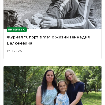
ИНТЕРВЬЮ
Журнал "Спорт time" о жизни Геннадия
Валюкевича
17.11.2025