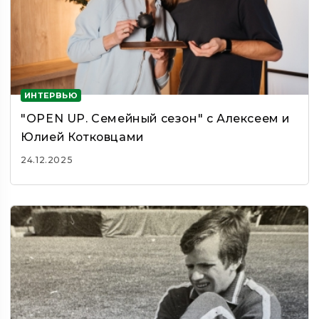
ИНТЕРВЬЮ
"OPEN UP. Семейный сезон" с Алексеем и
Юлией Котковцами
24.12.2025