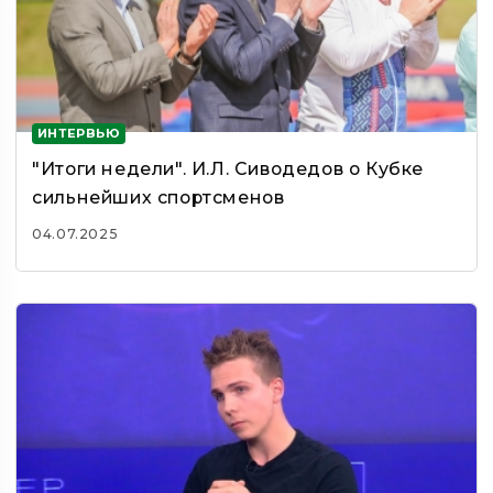
ИНТЕРВЬЮ
"Итоги недели". И.Л. Сиводедов о Кубке
сильнейших спортсменов
04.07.2025