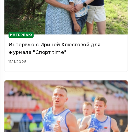
ИНТЕРВЬЮ
Интервью с Ириной Хлюстовой для
журнала "Спорт time"
11.11.2025