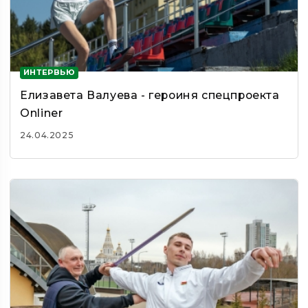
ИНТЕРВЬЮ
Елизавета Валуева - героиня спецпроекта
Onliner
24.04.2025