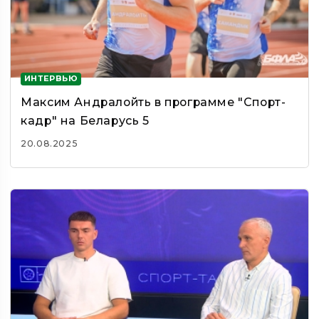
ИНТЕРВЬЮ
Максим Андралойть в программе "Спорт-
кадр" на Беларусь 5
20.08.2025