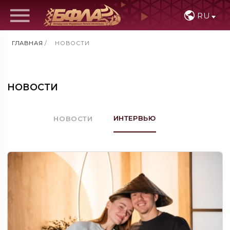
RU
ГЛАВНАЯ
/
НОВОСТИ
НОВОСТИ
ИНТЕРВЬЮ
НОВОСТИ