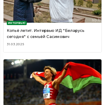
ИНТЕРВЬЮ
Копьё летит. Интервью ИД "Беларусь
сегодня" с семьёй Сасимович
31.03.2025