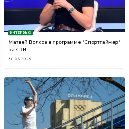
ИНТЕРВЬЮ
Матвей Волков в программе "Спорттаймер"
на СТВ
30.06.2025