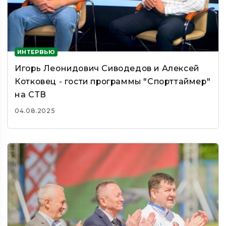
ИНТЕРВЬЮ
Игорь Леонидович Сиводедов и Алексей
Котковец - гости программы "Спорттаймер"
на СТВ
04.08.2025