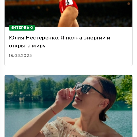
ИНТЕРВЬЮ
Юлия Нестеренко: Я полна энергии и
открыта миру
18.03.2025