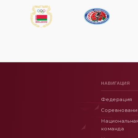
НАВИГАЦИЯ
Федерация
Соревновани
Национальна
команда