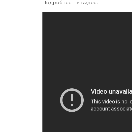
Подробнее - в видео: