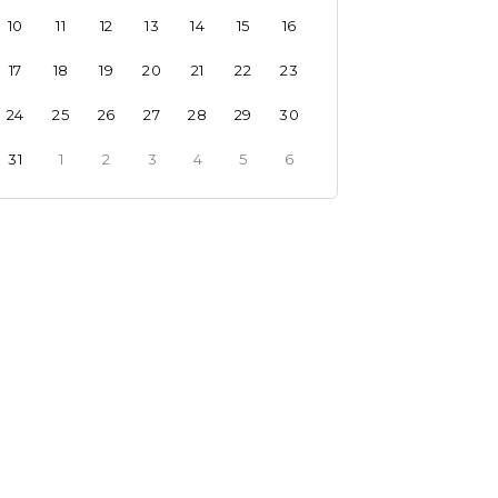
10
11
12
13
14
15
16
17
18
19
20
21
22
23
24
25
26
27
28
29
30
31
1
2
3
4
5
6