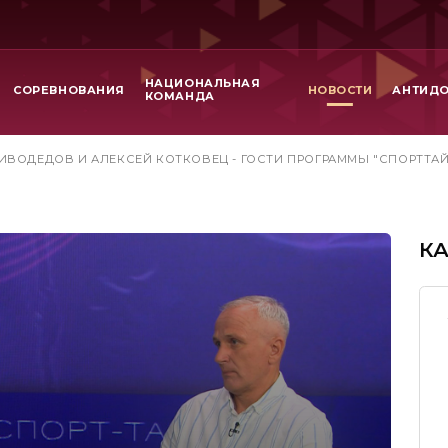
НАЦИОНАЛЬНАЯ
СОРЕВНОВАНИЯ
НОВОСТИ
АНТИД
КОМАНДА
ИВОДЕДОВ И АЛЕКСЕЙ КОТКОВЕЦ - ГОСТИ ПРОГРАММЫ "СПОРТТАЙ
К