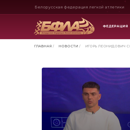
Белорусская федерация легкой атлетики
ФЕДЕРАЦИЯ
ГЛАВНАЯ
/
НОВОСТИ
/
ИГОРЬ ЛЕОНИДОВИЧ С