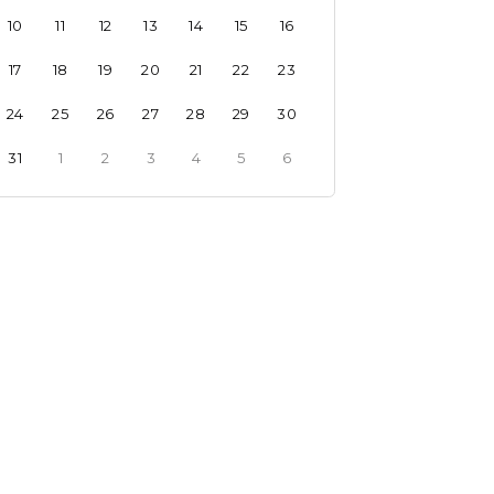
10
11
12
13
14
15
16
17
18
19
20
21
22
23
24
25
26
27
28
29
30
31
1
2
3
4
5
6