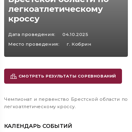
легкоатлетическому
кроссу
Дата проведения:
04.10.2025
Место проведения:
г. Кобрин
СМОТРЕТЬ РЕЗУЛЬТАТЫ СОРЕВНОВАНИЙ
Чемпионат и первенство Брестской области по
легкоатлетическому кроссу.
КАЛЕНДАРЬ СОБЫТИЙ