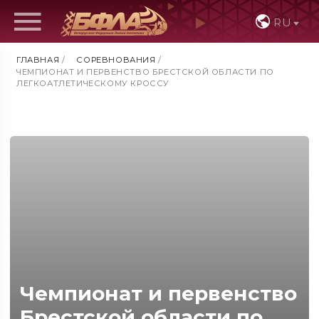
RU
ГЛАВНАЯ
/
СОРЕВНОВАНИЯ
/
ЧЕМПИОНАТ И ПЕРВЕНСТВО БРЕСТСКОЙ ОБЛАСТИ ПО
ЛЕГКОАТЛЕТИЧЕСКОМУ КРОССУ
Чемпионат и первенство
Брестской области по