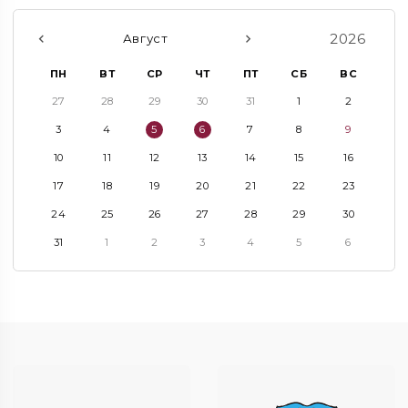
2026
Август
ПН
ВТ
СР
ЧТ
ПТ
СБ
ВС
27
28
29
30
31
1
2
3
4
5
6
7
8
9
10
11
12
13
14
15
16
17
18
19
20
21
22
23
24
25
26
27
28
29
30
31
1
2
3
4
5
6