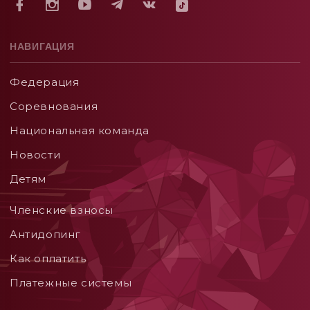
НАВИГАЦИЯ
Федерация
Соревнования
Национальная команда
Новости
Детям
Членские взносы
Aнтидопинг
Как оплатить
Платежные системы