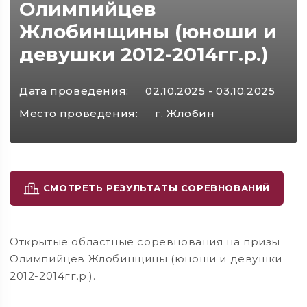
Олимпийцев
Жлобинщины (юноши и
девушки 2012-2014гг.р.)
Дата проведения:
02.10.2025 - 03.10.2025
Место проведения:
г. Жлобин
СМОТРЕТЬ РЕЗУЛЬТАТЫ СОРЕВНОВАНИЙ
Открытые областные соревнования на призы
Олимпийцев Жлобинщины (юноши и девушки
2012-2014гг.р.).