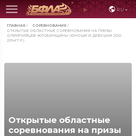
RU
ГЛАВНАЯ
/
СОРЕВНОВАНИЯ
/
ОТКРЫТЫЕ ОБЛАСТНЫЕ СОРЕВНОВАНИЯ НА ПРИЗЫ
ОЛИМПИЙЦЕВ ЖЛОБИНЩИНЫ (ЮНОШИ И ДЕВУШКИ 2012-
2014ГГ.Р.)
Открытые областные
соревнования на призы