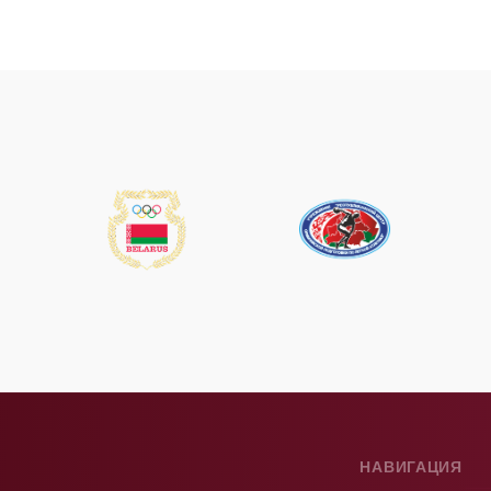
НАВИГАЦИЯ