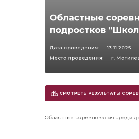
Областные соревн
подростков "Школ
Дата проведения:
13.11.2025
Место проведения:
г. Могиле
СМОТРЕТЬ РЕЗУЛЬТАТЫ СОРЕ
Областные соревнования среди де