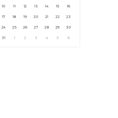
10
11
12
13
14
15
16
17
18
19
20
21
22
23
24
25
26
27
28
29
30
31
1
2
3
4
5
6