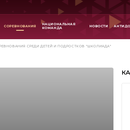
НАЦИОНАЛЬНАЯ
СОРЕВНОВАНИЯ
НОВОСТИ
АНТИД
КОМАНДА
РЕВНОВАНИЯ СРЕДИ ДЕТЕЙ И ПОДРОСТКОВ "ШКОЛИАДА"
К