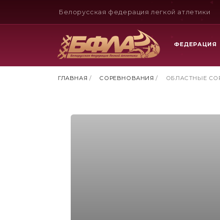
Белорусская федерация легкой атлетики
ФЕДЕРАЦИЯ
ГЛАВНАЯ
/
СОРЕВНОВАНИЯ
/
ОБЛАСТНЫЕ СО