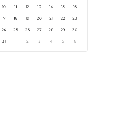
10
11
12
13
14
15
16
17
18
19
20
21
22
23
24
25
26
27
28
29
30
31
1
2
3
4
5
6