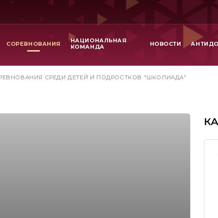
НАЦИОНАЛЬНАЯ
СОРЕВНОВАНИЯ
НОВОСТИ
АНТИД
КОМАНДА
РЕВНОВАНИЯ СРЕДИ ДЕТЕЙ И ПОДРОСТКОВ "ШКОЛИАДА"
К