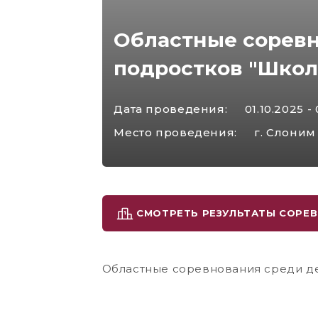
Областные соревн
подростков "Школ
Дата проведения:
01.10.2025 -
Место проведения:
г. Слоним
СМОТРЕТЬ РЕЗУЛЬТАТЫ СОРЕ
Областные соревнования среди де