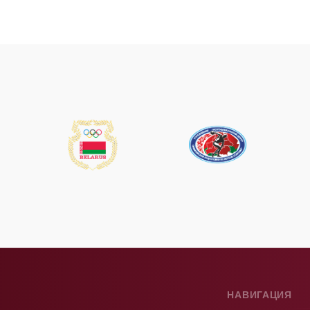
НАВИГАЦИЯ