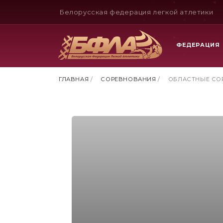
Белорусская федерация легкой атлетики
ФЕДЕРАЦИЯ
ГЛАВНАЯ
/
СОРЕВНОВАНИЯ
/
ОБЛАСТНЫЕ СО