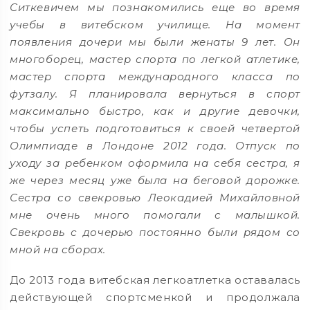
Ситкевичем мы познакомились еще во время
учебы в витебском училище. На момент
появления дочери мы были женаты 9 лет. Он
многоборец, мастер спорта по легкой атлетике,
мастер спорта международного класса по
футзалу. Я планировала вернуться в спорт
максимально быстро, как и другие девочки,
чтобы успеть подготовиться к своей четвертой
Олимпиаде в Лондоне 2012 года. Отпуск по
уходу за ребенком оформила на себя сестра, я
же через месяц уже была на беговой дорожке.
Сестра со свекровью Леокадией Михайловной
мне очень много помогали с малышкой.
Свекровь с дочерью постоянно были рядом со
мной на сборах.
До 2013 года витебская легкоатлетка оставалась
действующей спортсменкой и продолжала