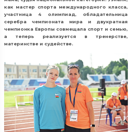
как мастер спорта международного класса,
участница 4 олимпиад, обладательница
серебра чемпионата мира и двукратная
чемпионка Европы совмещала спорт и семью,
а теперь реализуется в тренерстве,
материнстве и судействе.