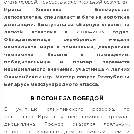
стать первой, показать максимальный результат.
Ирина Хлюстова — белорусская
легкоатлетка, специалист в беге на короткие
дистанции. Выступала за сборную страны по
легкой атлетике в 2000–2013 годах.
Обладательница серебряной медали
чемпионата мира в помещении, двукратная
чемпионка Европы в помещении,
победительница и призер первенств
национального значения, участница 4 летних
Олимпийских игр. Мастер спорта Республики
Беларусь международного класса.
В ПОГОНЕ ЗА ПОБЕДОЙ
В училище олимпийского резерва, по
признанию Ирины, у нее немного хромала
дисциплина. Тренер оказался лояльным,
возможно, излишне демократичным, чем и