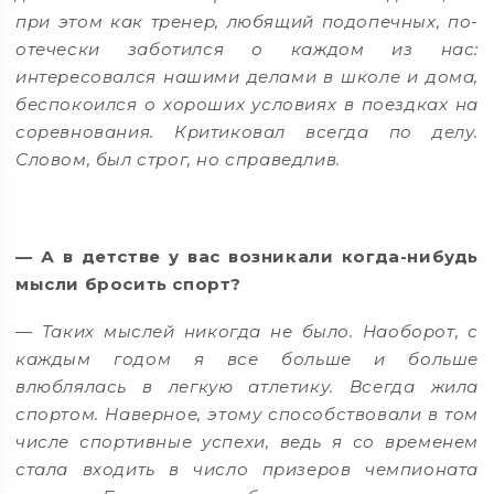
при этом как тренер, любящий подопечных, по-
отечески заботился о каждом из нас:
интересовался нашими делами в школе и дома,
беспокоился о хороших условиях в поездках на
соревнования. Критиковал всегда по делу.
Словом, был строг, но справедлив.
— А в детстве у вас возникали когда-нибудь
мысли бросить спорт?
— Таких мыслей никогда не было. Наоборот, с
каждым годом я все больше и больше
влюблялась в легкую атлетику. Всегда жила
спортом. Наверное, этому способствовали в том
числе спортивные успехи, ведь я со временем
стала входить в число призеров чемпионата