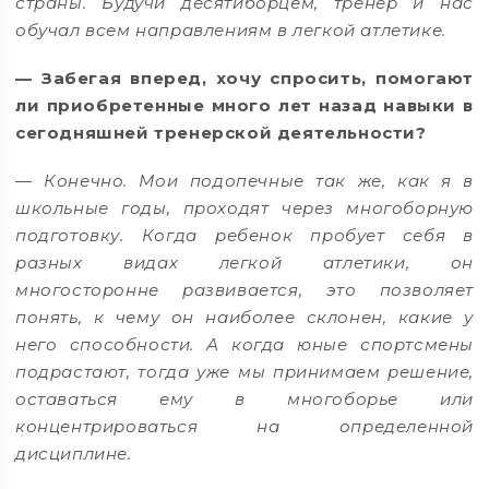
страны. Будучи десятиборцем, тренер и нас
обучал всем направлениям в легкой атлетике.
— Забегая вперед, хочу спросить, помогают
ли приобретенные много лет назад навыки в
сегодняшней тренерской деятельности?
— Конечно. Мои подопечные так же, как я в
школьные годы, проходят через многоборную
подготовку. Когда ребенок пробует себя в
разных видах легкой атлетики, он
многосторонне развивается, это позволяет
понять, к чему он наиболее склонен, какие у
него способности. А когда юные спортсмены
подрастают, тогда уже мы принимаем решение,
оставаться ему в многоборье или
концентрироваться на определенной
дисциплине.