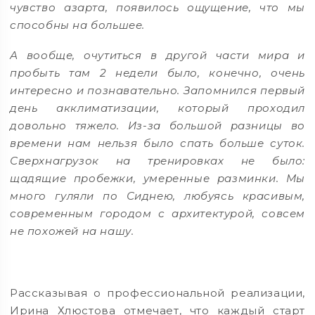
чувство азарта, появилось ощущение, что мы
способны на большее.
А вообще, очутиться в другой части мира и
пробыть там 2 недели было, конечно, очень
интересно и познавательно. Запомнился первый
день акклиматизации, который проходил
довольно тяжело. Из-за большой разницы во
времени нам нельзя было спать больше суток.
Сверхнагрузок на тренировках не было:
щадящие пробежки, умеренные разминки. Мы
много гуляли по Сиднею, любуясь красивым,
современным городом с архитектурой, совсем
не похожей на нашу.
Рассказывая о профессиональной реализации,
Ирина Хлюстова отмечает, что каждый старт