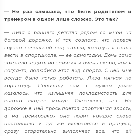
— Не раз слышала, что быть родителем и
тренером в одном лице сложно. Это так?
— Лиза с раннего детства рядом со мной на
беговой дорожке. И так совпало, что первая
группа начальной подготовки, которую я стала
вести в спортшколе, — ее одногодки. Дочь сама
захотела ходить на занятия и очень скоро, как я
когда-то, полюбила этот вид спорта. С ней мне
всегда было легко работать. Лиза мягкая по
характеру. Поначалу нам с мужем даже
казалось, что излишняя покладистость для
спорта скорее минус. Оказалось, нет. На
дорожке в ней просыпается спортивная злость,
а на тренировках она ловит каждое слово
наставника и тут же включается в процесс,
сразу старательно выполняет все, что ей