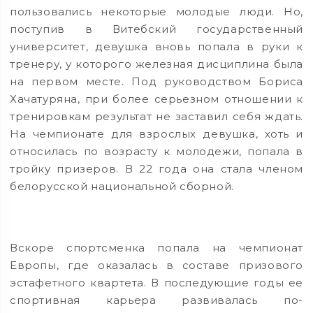
пользовались некоторые молодые люди. Но,
поступив в Витебский государственный
университет, девушка вновь попала в руки к
тренеру, у которого железная дисциплина была
на первом месте. Под руководством Бориса
Хачатуряна, при более серьезном отношении к
тренировкам результат не заставил себя ждать.
На чемпионате для взрослых девушка, хоть и
относилась по возрасту к молодежи, попала в
тройку призеров. В 22 года она стала членом
белорусской национальной сборной.
Вскоре спортсменка попала на чемпионат
Европы, где оказалась в составе призового
эстафетного квартета. В последующие годы ее
спортивная карьера развивалась по-