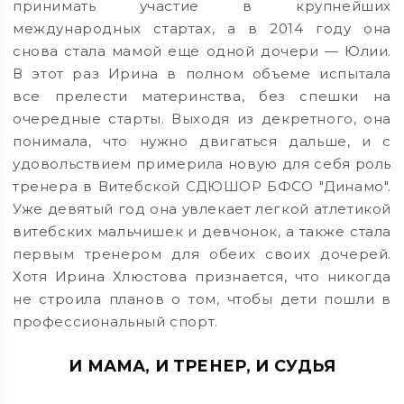
принимать участие в крупнейших
международных стартах, а в 2014 году она
снова стала мамой еще одной дочери — Юлии.
В этот раз Ирина в полном объеме испытала
все прелести материнства, без спешки на
очередные старты. Выходя из декретного, она
понимала, что нужно двигаться дальше, и с
удовольствием примерила новую для себя роль
тренера в Витебской СДЮШОР БФСО "Динамо".
Уже девятый год она увлекает легкой атлетикой
витебских мальчишек и девчонок, а также стала
первым тренером для обеих своих дочерей.
Хотя Ирина Хлюстова признается, что никогда
не строила планов о том, чтобы дети пошли в
профессиональный спорт.
И МАМА, И ТРЕНЕР, И СУДЬЯ