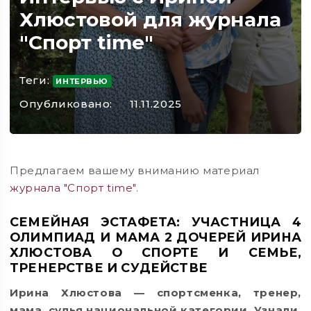
Хлюстовой для журнала
"Спорт time"
Теги:
ИНТЕРВЬЮ
Опубликовано:
11.11.2025
Предлагаем вашему вниманию материал
журнала "Спорт time"
.
СЕМЕЙНАЯ ЭСТАФЕТА: УЧАСТНИЦА 4
ОЛИМПИАД И МАМА 2 ДОЧЕРЕЙ ИРИНА
ХЛЮСТОВА О СПОРТЕ И СЕМЬЕ,
ТРЕНЕРСТВЕ И СУДЕЙСТВЕ
Ирина Хлюстова — спортсменка, тренер,
мама, судья национальной категории. Узнали,