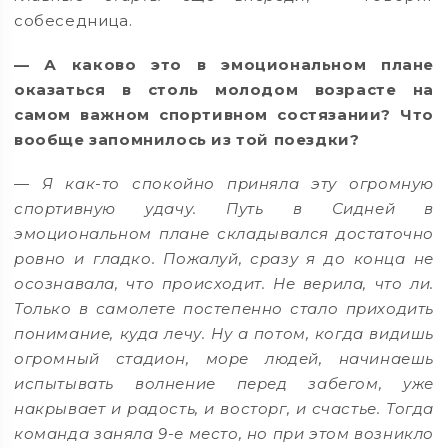
собеседница.
— А каково это в эмоциональном плане
оказаться в столь молодом возрасте на
самом важном спортивном состязании? Что
вообще запомнилось из той поездки?
— Я как-то спокойно приняла эту огромную
спортивную удачу. Путь в Сидней в
эмоциональном плане складывался достаточно
ровно и гладко. Пожалуй, сразу я до конца не
осознавала, что происходит. Не верила, что ли.
Только в самолете постепенно стало приходить
понимание, куда лечу. Ну а потом, когда видишь
огромный стадион, море людей, начинаешь
испытывать волнение перед забегом, уже
накрывает и радость, и восторг, и счастье. Тогда
команда заняла 9-е место, но при этом возникло