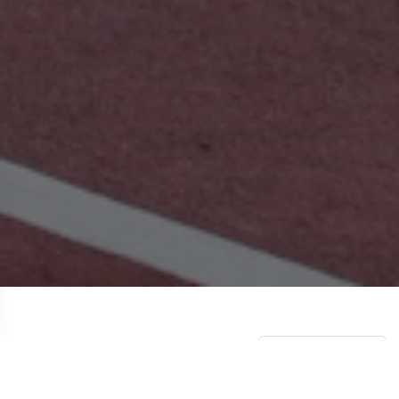
НОВОСТИ
СМОТРЕТЬ ВСЕ