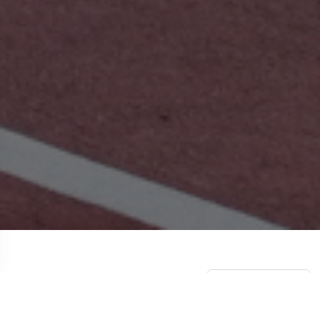
НОВОСТИ
СМОТРЕТЬ ВСЕ