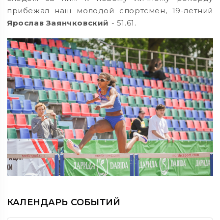
прибежал наш молодой спортсмен, 19-летний
Ярослав Заянчковский
- 51.61.
КАЛЕНДАРЬ СОБЫТИЙ