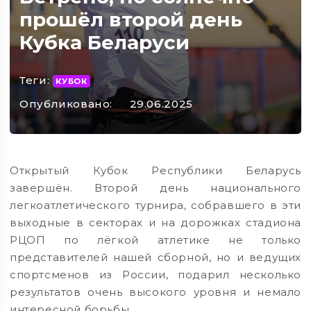
прошёл второй день
Кубка Беларуси
Теги:
КУБОК
Опубликовано:
29.06.2025
Открытый Кубок Республики Беларусь
завершён. Второй день национального
легкоатлетического турнира, собравшего в эти
выходные в секторах и на дорожках стадиона
РЦОП по лёгкой атлетике не только
представителей нашей сборной, но и ведущих
спортсменов из России, подарил несколько
результатов очень высокого уровня и немало
интересной борьбы.