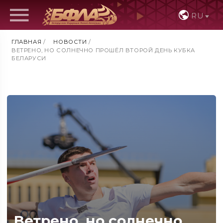
RU
ГЛАВНАЯ
/
НОВОСТИ
/
ВЕТРЕНО, НО СОЛНЕЧНО ПРОШЁЛ ВТОРОЙ ДЕНЬ КУБКА
БЕЛАРУСИ
Ветрено, но солнечно