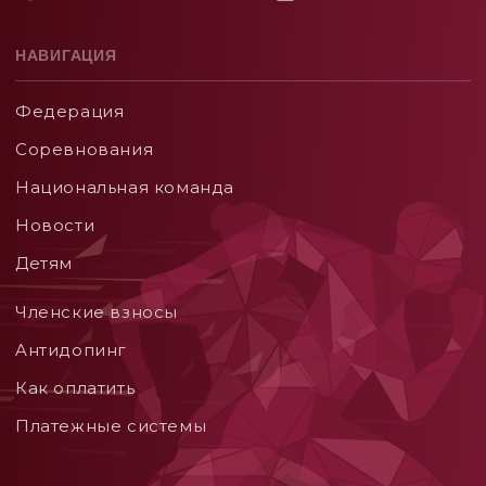
НАВИГАЦИЯ
Федерация
Соревнования
Национальная команда
Новости
Детям
Членские взносы
Aнтидопинг
Как оплатить
Платежные системы