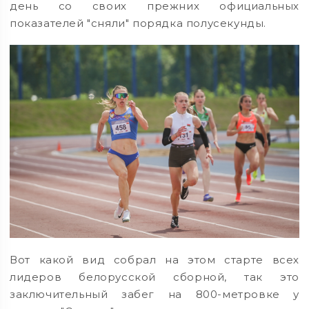
день со своих прежних официальных
показателей "сняли" порядка полусекунды.
Вот какой вид собрал на этом старте всех
лидеров белорусской сборной, так это
заключительный забег на 800-метровке у