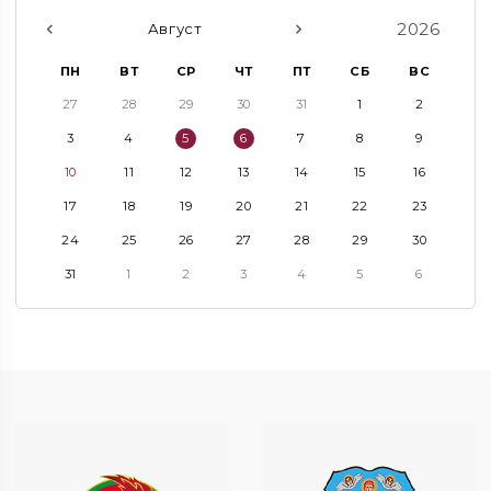
2026
Август
ПН
ВТ
СР
ЧТ
ПТ
СБ
ВС
27
28
29
30
31
1
2
3
4
5
6
7
8
9
10
11
12
13
14
15
16
17
18
19
20
21
22
23
24
25
26
27
28
29
30
31
1
2
3
4
5
6