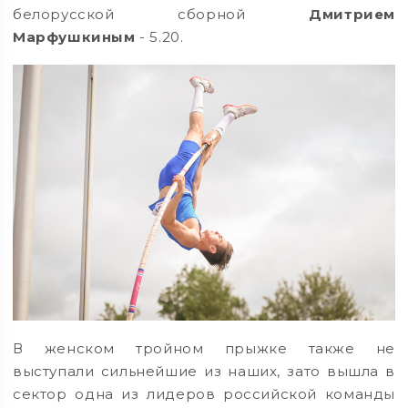
белорусской сборной
Дмитрием
Марфушкиным
- 5.20.
В женском тройном прыжке также не
выступали сильнейшие из наших, зато вышла в
сектор одна из лидеров российской команды