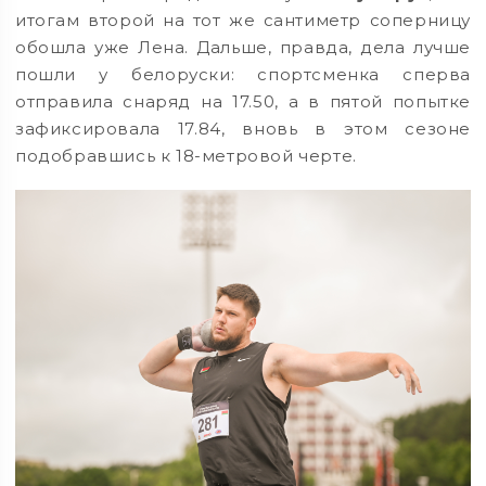
итогам второй на тот же сантиметр соперницу
обошла уже Лена. Дальше, правда, дела лучше
пошли у белоруски: спортсменка сперва
отправила снаряд на 17.50, а в пятой попытке
зафиксировала 17.84, вновь в этом сезоне
подобравшись к 18-метровой черте.