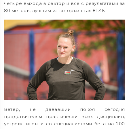
четыре выхода в сектор и все с результатами за
80 метров, лучшим из которых стал 81.46.
Ветер, не дававший покоя сегодня
предствителям практически всех дисциплин,
устроил игры и со специалистами бега на 200