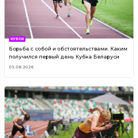
КУБОК
Борьба с собой и обстоятельствами. Каким
получился первый день Кубка Беларуси
05.08.2026