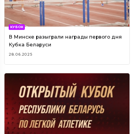
КУБОК
В Минске разыграли награды первого дня
Кубка Беларуси
28.06.2025