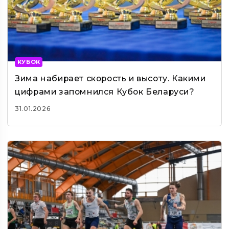
КУБОК
Зима набирает скорость и высоту. Какими
цифрами запомнился Кубок Беларуси?
31.01.2026