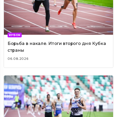
КУБОК
Борьба в накале. Итоги второго дня Кубка
страны
06.08.2026