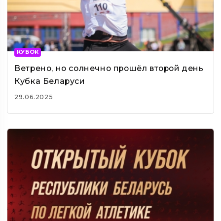
КУБОК
Ветрено, но солнечно прошёл второй день
Кубка Беларуси
29.06.2025