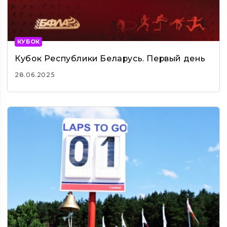
КУБОК
Кубок Республики Беларусь. Первый день
28.06.2025