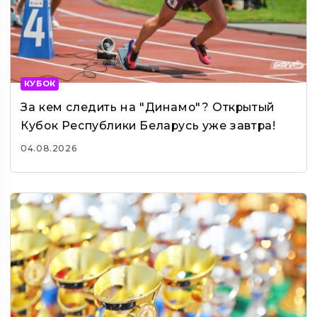
КУБОК
За кем следить на "Динамо"? Открытый
Кубок Республики Беларусь уже завтра!
04.08.2026