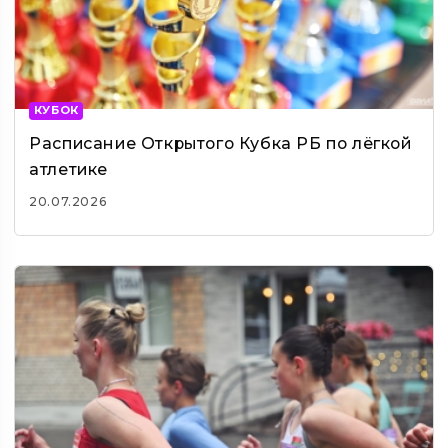
КУБОК
Расписание Открытого Кубка РБ по лёгкой
атлетике
20.07.2026