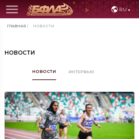
RU
ГЛАВНАЯ
/
НОВОСТИ
НОВОСТИ
НОВОСТИ
ИНТЕРВЬЮ