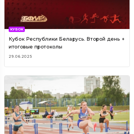
КУБОК
Кубок Республики Беларусь. Второй день +
итоговые протоколы
29.06.2025