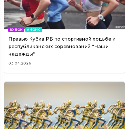
КУБОК
АНОНС
Превью Кубка РБ по спортивной ходьбе и
республиканских соревнований "Наши
надежды"
03.04.2026