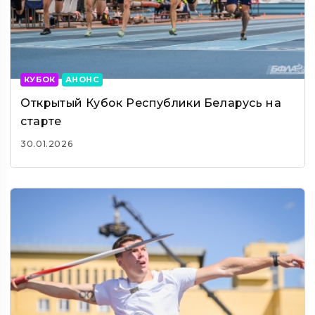
КУБОК
АНОНС
Открытый Кубок Республики Беларусь на
старте
30.01.2026