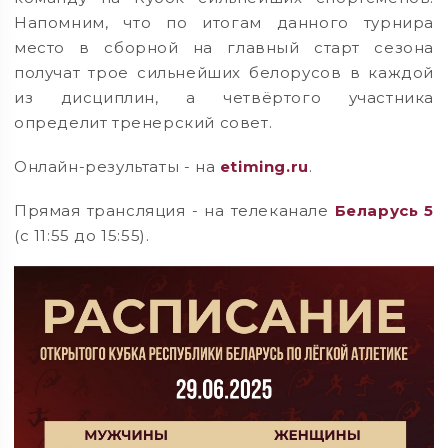
Напомним, что по итогам данного турнира
место в сборной на главный старт сезона
получат трое сильнейших белорусов в каждой
из дисциплин, а четвёртого участника
определит тренерский совет.
Онлайн-результаты - на
etiming.ru
.
Прямая трансляция - на телеканале
Беларусь 5
(с 11:55 до 15:55).