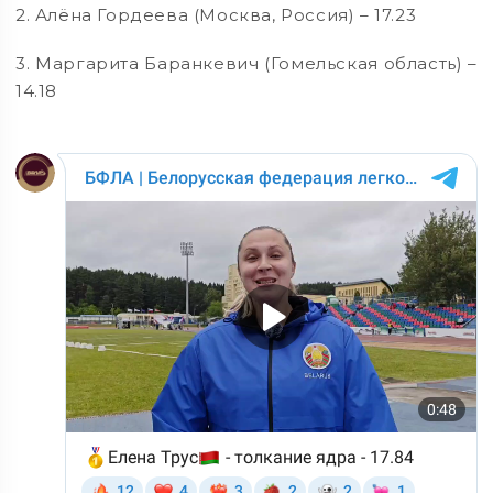
2. Алёна Гордеева (Москва, Россия) – 17.23
3. Маргарита Баранкевич (Гомельская область) –
14.18