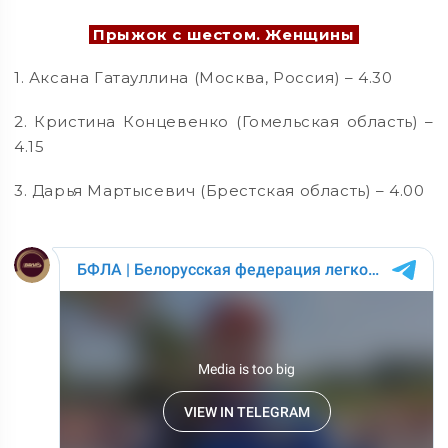
Прыжок с шестом. Женщины
1. Аксана Гатауллина (Москва, Россия) – 4.30
2. Кристина Концевенко (Гомельская область) –
4.15
3. Дарья Мартысевич (Брестская область) – 4.00