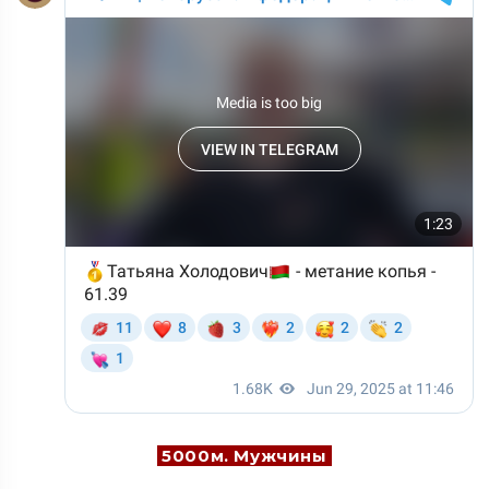
5000м. Мужчины