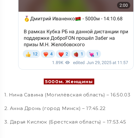
5000м. Женщины
1. Нина Савина (Могилёвская область) – 16:50.03
2. Анна Дронь (город Минск) – 17:45.22
3. Дарья Кислюк (Брестская область) – 17:53.45