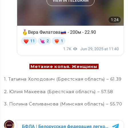
Метание копья. Женщины
1. Татьяна Холодович (Брестская область) – 61.39
2. Юлия Макеева (Брестская область) – 57.58
3. Полина Селиванова (Минская область) – 55.70