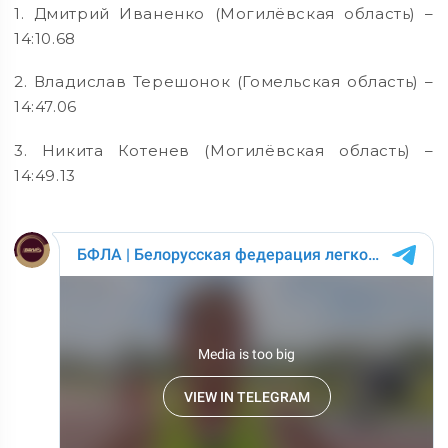
1. Дмитрий Иваненко (Могилёвская область) –
14:10.68
2. Владислав Терешонок (Гомельская область) –
14:47.06
3. Никита Котенев (Могилёвская область) –
14:49.13