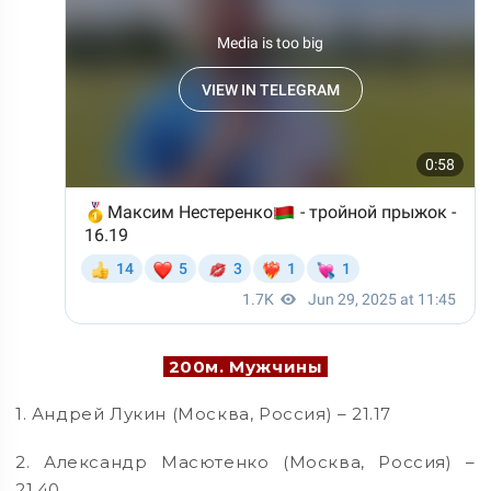
200м. Мужчины
1. Андрей Лукин (Москва, Россия) – 21.17
2. Александр Масютенко (Москва, Россия) –
21.40