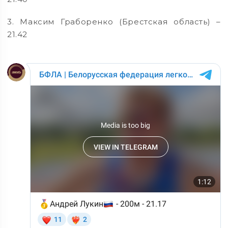
3. Максим Граборенко (Брестская область) –
21.42