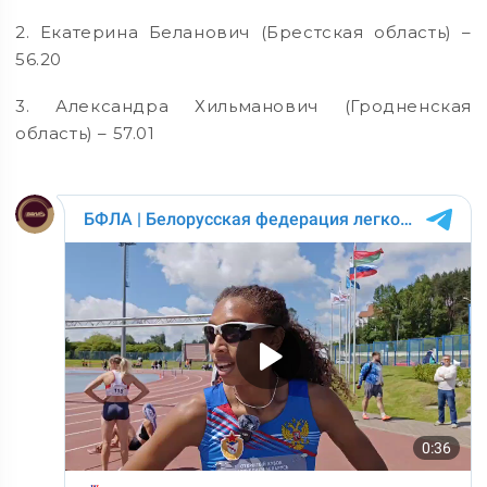
2. Екатерина Беланович (Брестская область) –
56.20
3. Александра Хильманович (Гродненская
область) – 57.01