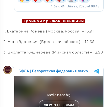
Тройной прыжок. Женщины
1. Екатерина Конева (Москва, Россия) – 13.91
2. Анна Зданевич (Брестская область) – 12.66
3. Виолетта Кушнарёва (Минская область) – 12.50