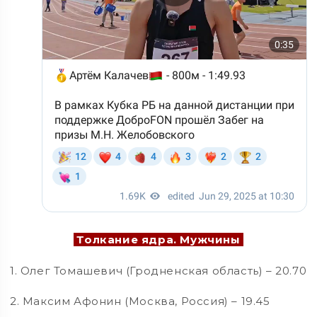
Толкание ядра. Мужчины
1. Олег Томашевич (Гродненская область) – 20.70
2. Максим Афонин (Москва, Россия) – 19.45