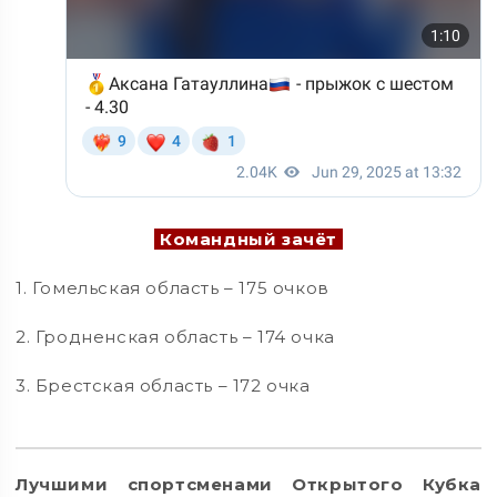
Командный зачёт
1. Гомельская область – 175 очков
2. Гродненская область – 174 очка
3. Брестская область – 172 очка
Лучшими спортсменами Открытого Кубка