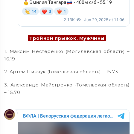
Тройной прыжок. Мужчины
1. Максим Нестеренко (Могилёвская область) –
16.19
2. Артём Пинчук (Гомельская область) – 15.73
3. Александр Майстренко (Гомельская область)
– 15.70