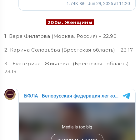
200м. Женщины
1. Вера Филатова (Москва, Россия) – 22.90
2. Карина Соловьёва (Брестская область) – 23.17
3. Екатерина Живаева (Брестская область) –
23.19