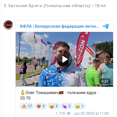
3. Евгений Бриги (Гомельская область) – 19.44