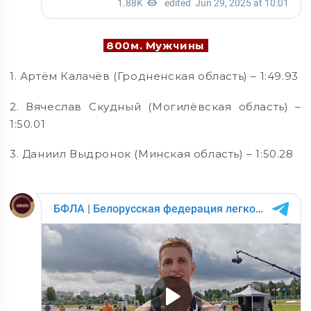
800м. Мужчины
1. Артём Калачёв (Гродненская область) – 1:49.93
2. Вячеслав Скудный (Могилёвская область) –
1:50.01
3. Даниил Выдронок (Минская область) – 1:50.28