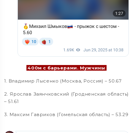
400м с барьерами. Мужчины
1. Владимир Лысенко (Москва, Россия) – 50.67
2. Ярослав Заянчковский (Гродненская область)
– 51.61
3. Максим Гавриков (Гомельская область) – 53.29