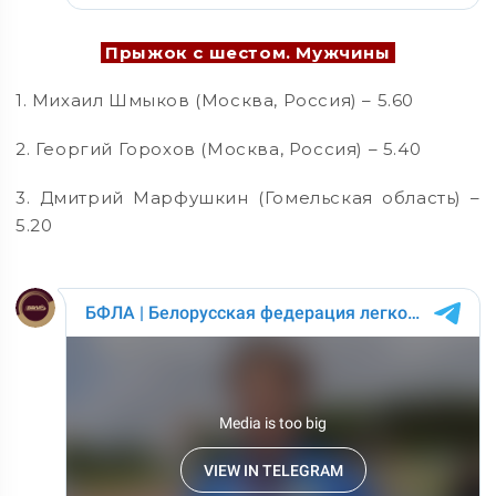
Прыжок с шестом. Мужчины
1. Михаил Шмыков (Москва, Россия) – 5.60
2. Георгий Горохов (Москва, Россия) – 5.40
3. Дмитрий Марфушкин (Гомельская область) –
5.20