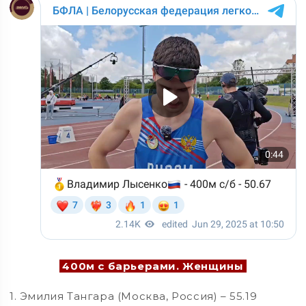
400м с барьерами. Женщины
1. Эмилия Тангара (Москва, Россия) – 55.19