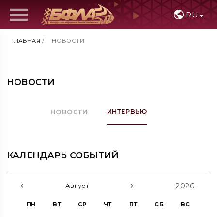
RU
ГЛАВНАЯ
/
НОВОСТИ
НОВОСТИ
ИНТЕРВЬЮ
НОВОСТИ
КАЛЕНДАРЬ СОБЫТИЙ
2026
Август
ПН
ВТ
СР
ЧТ
ПТ
СБ
ВС