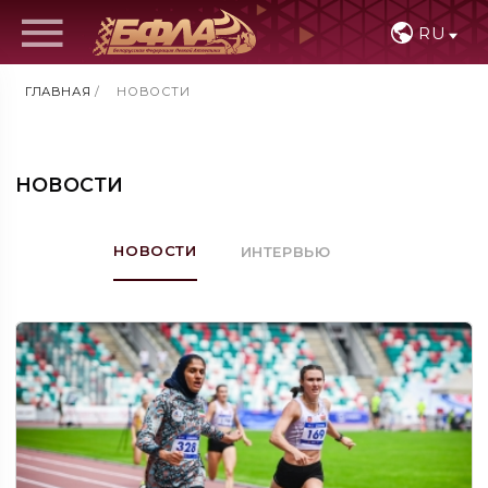
RU
ГЛАВНАЯ
/
НОВОСТИ
НОВОСТИ
НОВОСТИ
ИНТЕРВЬЮ