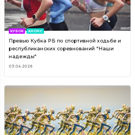
КУБОК
АНОНС
Превью Кубка РБ по спортивной ходьбе и
республиканских соревнований "Наши
надежды"
03.04.2026