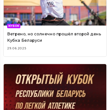
КУБОК
Ветрено, но солнечно прошёл второй день
Кубка Беларуси
29.06.2025