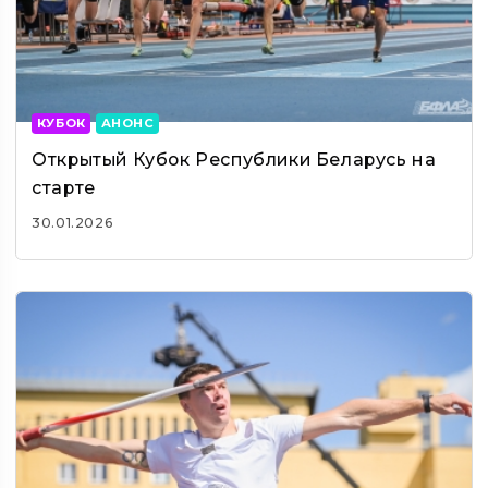
КУБОК
АНОНС
Открытый Кубок Республики Беларусь на
старте
30.01.2026