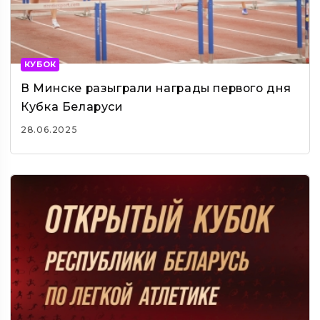
КУБОК
В Минске разыграли награды первого дня
Кубка Беларуси
28.06.2025