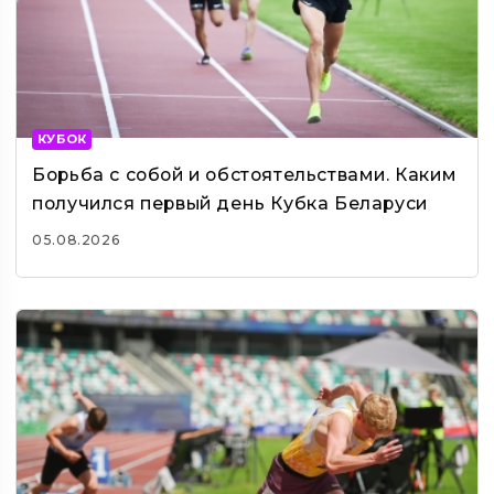
КУБОК
Борьба с собой и обстоятельствами. Каким
получился первый день Кубка Беларуси
05.08.2026