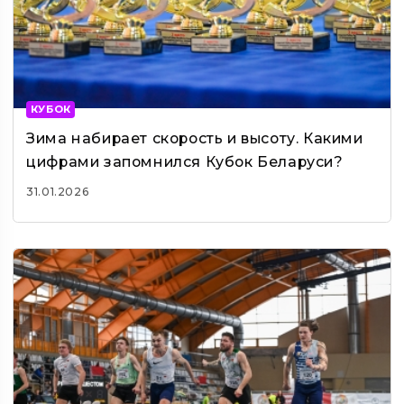
КУБОК
Зима набирает скорость и высоту. Какими
цифрами запомнился Кубок Беларуси?
31.01.2026