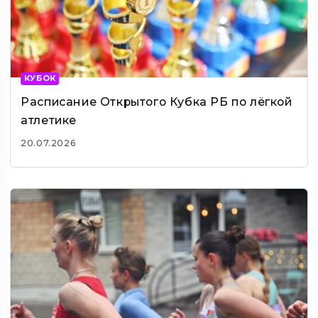
КУБОК
Расписание Открытого Кубка РБ по лёгкой
атлетике
20.07.2026