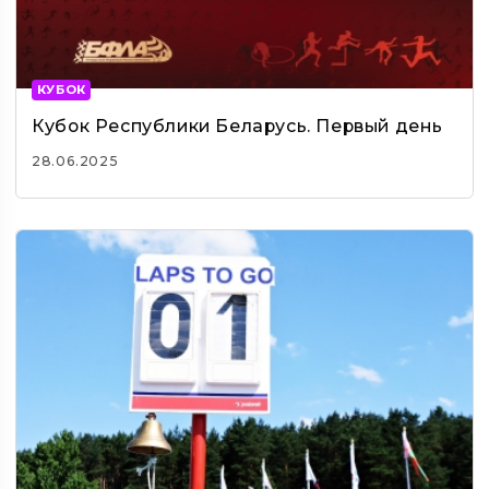
КУБОК
Кубок Республики Беларусь. Первый день
28.06.2025