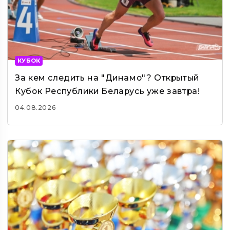
КУБОК
За кем следить на "Динамо"? Открытый
Кубок Республики Беларусь уже завтра!
04.08.2026