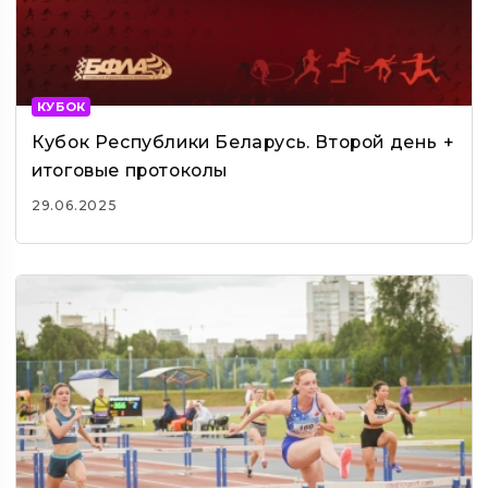
КУБОК
Кубок Республики Беларусь. Второй день +
итоговые протоколы
29.06.2025