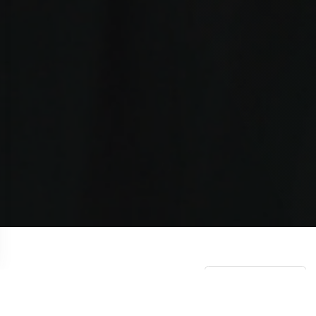
НОВОСТИ
СМОТРЕТЬ ВСЕ