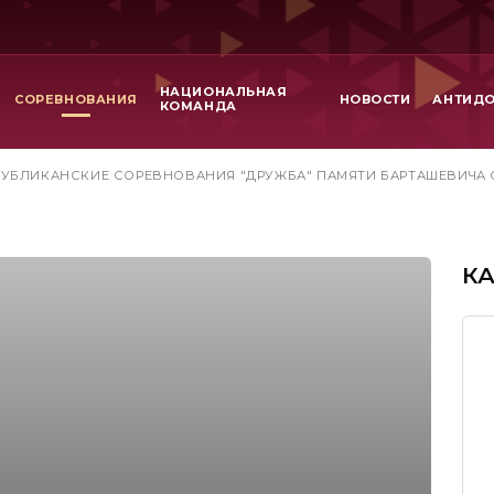
НАЦИОНАЛЬНАЯ
СОРЕВНОВАНИЯ
НОВОСТИ
АНТИД
КОМАНДА
УБЛИКАНСКИЕ СОРЕВНОВАНИЯ "ДРУЖБА" ПАМЯТИ БАРТАШЕВИЧА С.С
К