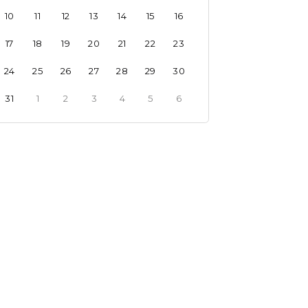
10
11
12
13
14
15
16
17
18
19
20
21
22
23
24
25
26
27
28
29
30
31
1
2
3
4
5
6