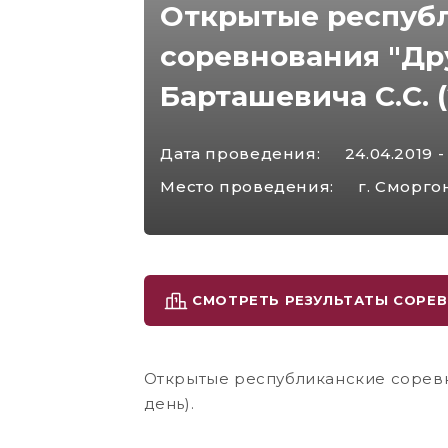
Открытые респуб
соревнования "Др
Барташевича С.С. (
Дата проведения:
24.04.2019 -
Место проведения:
г. Сморго
СМОТРЕТЬ РЕЗУЛЬТАТЫ СОРЕ
Открытые республиканские соревн
день).