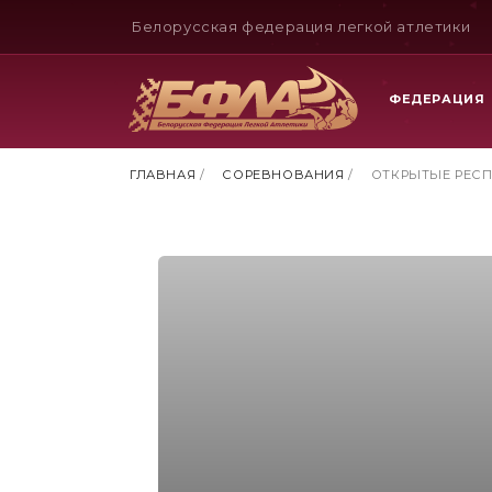
Белорусская федерация легкой атлетики
ФЕДЕРАЦИЯ
ГЛАВНАЯ
/
СОРЕВНОВАНИЯ
/
ОТКРЫТЫЕ РЕСП