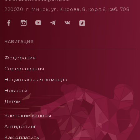
220030, г. Минск, ул. Кирова, 8, корп.6, каб. 708.
НАВИГАЦИЯ
Федерация
Соревнования
Национальная команда
Новости
Детям
Членские взносы
Aнтидопинг
Как оплатить