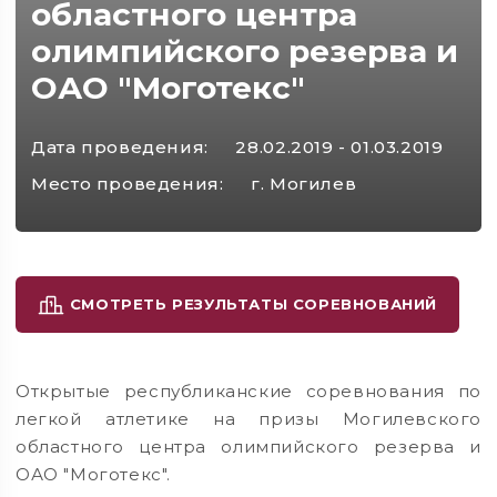
областного центра
олимпийского резерва и
ОАО "Моготекс"
Дата проведения:
28.02.2019 - 01.03.2019
Место проведения:
г. Могилев
СМОТРЕТЬ РЕЗУЛЬТАТЫ СОРЕВНОВАНИЙ
Открытые республиканские соревнования по
легкой атлетике на призы Могилевского
областного центра олимпийского резерва и
ОАО "Моготекс".