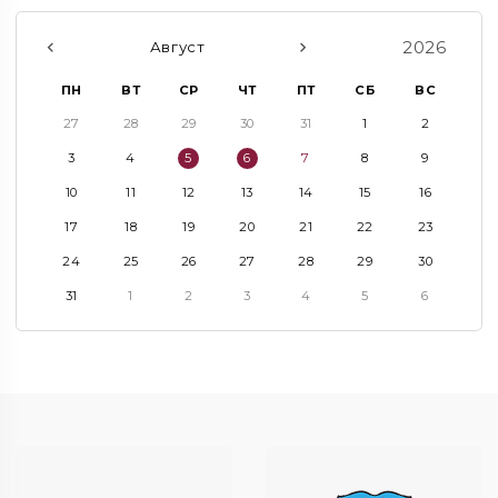
2026
Август
ПН
ВТ
СР
ЧТ
ПТ
СБ
ВС
27
28
29
30
31
1
2
3
4
5
6
7
8
9
10
11
12
13
14
15
16
17
18
19
20
21
22
23
24
25
26
27
28
29
30
31
1
2
3
4
5
6