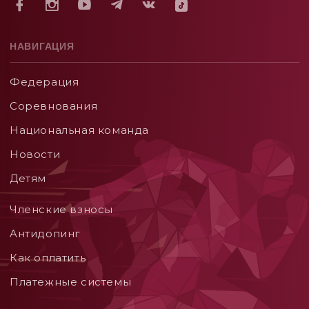
НАВИГАЦИЯ
Федерация
Соревнования
Национальная команда
Новости
Детям
Членские взносы
Aнтидопинг
Как оплатить
Платежные системы