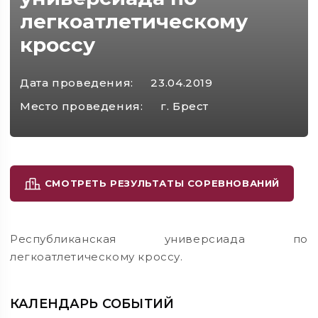
легкоатлетическому
кроссу
Дата проведения:
23.04.2019
Место проведения:
г. Брест
СМОТРЕТЬ РЕЗУЛЬТАТЫ СОРЕВНОВАНИЙ
Республиканская универсиада по
легкоатлетическому кроссу.
КАЛЕНДАРЬ СОБЫТИЙ