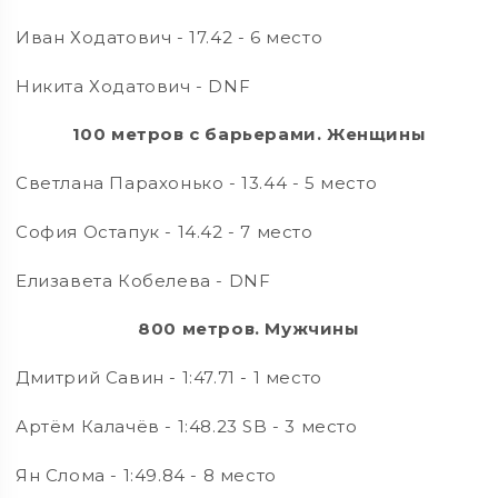
Иван Ходатович - 17.42 - 6 место
Никита Ходатович - DNF
100 метров с барьерами. Женщины
Светлана Парахонько - 13.44 - 5 место
София Остапук - 14.42 - 7 место
Елизавета Кобелева - DNF
800 метров. Мужчины
Дмитрий Савин - 1:47.71 - 1 место
Артём Калачёв - 1:48.23 SB - 3 место
Ян Слома - 1:49.84 - 8 место