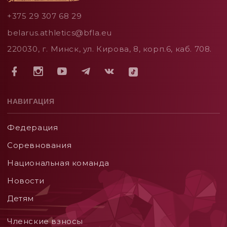
+375 29 307 68 29
belarus.athletics@bfla.eu
220030, г. Минск, ул. Кирова, 8, корп.6, каб. 708.
НАВИГАЦИЯ
Федерация
Соревнования
Национальная команда
Новости
Детям
Членские взносы