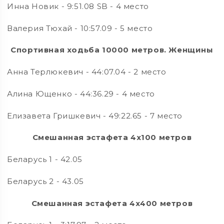
Инна Новик - 9:51.08 SB - 4 место
Валерия Тюхай - 10:57.09 - 5 место
Спортивная ходьба 10000 метров. Женщины
Анна Терлюкевич - 44:07.04 - 2 место
Алина Ющенко - 44:36.29 - 4 место
Елизавета Гришкевич - 49:22.65 - 7 место
Смешанная эстафета 4х100 метров
Беларусь 1 - 42.05
Беларусь 2 - 43.05
Смешанная эстафета 4х400 метров