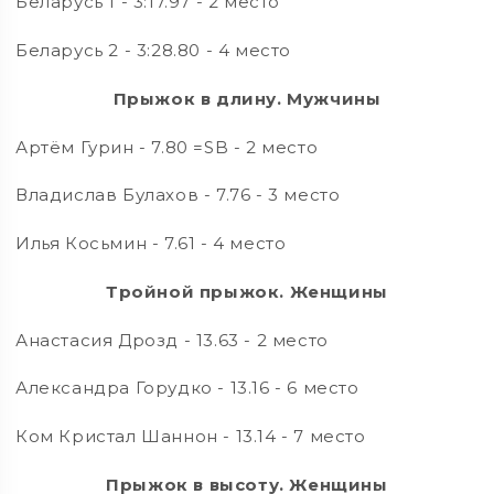
Беларусь 1 - 3:17.97 - 2 место
Беларусь 2 - 3:28.80 - 4 место
Прыжок в длину. Мужчины
Артём Гурин - 7.80 =SB - 2 место
Владислав Булахов - 7.76 - 3 место
Илья Косьмин - 7.61 - 4 место
Тройной прыжок. Женщины
Анастасия Дрозд - 13.63 - 2 место
Александра Горудко - 13.16 - 6 место
Ком Кристал Шаннон - 13.14 - 7 место
Прыжок в высоту. Женщины