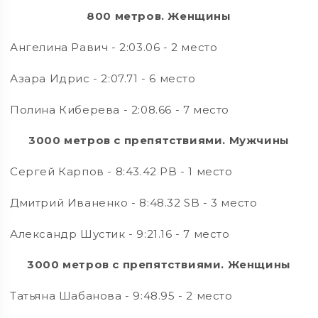
800 метров. Женщины
Ангелина Равич - 2:03.06 - 2 место
Азара Идрис - 2:07.71 - 6 место
Полина Киберева - 2:08.66 - 7 место
3000 метров с препятствиями. Мужчины
Сергей Карпов - 8:43.42 PB - 1 место
Дмитрий Иваненко - 8:48.32 SB - 3 место
Александр Шустик - 9:21.16 - 7 место
3000 метров с препятствиями. Женщины
Татьяна Шабанова - 9:48.95 - 2 место