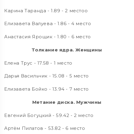
Карина Таранда - 1.89 - 2 местоо
Елизавета Валуева - 1.86 - 4 место
Анастасия Ярощик - 1.80 - 6 место
Толкание ядра. Женщины
Елена Трус - 17.58 - 1 место
Дарья Васильчик - 15.08 - 5 место
Елизавета Бойко - 13.94 - 7 место
Метание диска. Мужчины
Евгений Богуцкий - 59.42 - 2 место
Артём Пилатов - 53.82 - 6 место