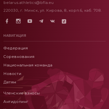
belarus.athletics@bfla.eu
220030, г. Минск, ул. Кирова, 8, корп.6, каб. 708.
НАВИГАЦИЯ
Федерация
Соревнования
Национальная команда
Новости
Детям
Членские взносы
Aнтидопинг