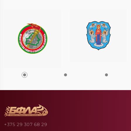
+375 29 307 68 29