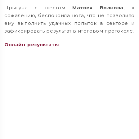
Прыгуна с шестом
Матвея Волкова
, к
сожалению, беспокоила нога, что не позволило
ему выполнить удачных попыток в секторе и
зафиксировать результат в итоговом протоколе.
Онлайн-результаты