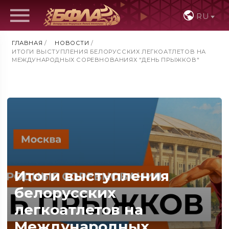
RU
ГЛАВНАЯ
/
НОВОСТИ
/
ИТОГИ ВЫСТУПЛЕНИЯ БЕЛОРУССКИХ ЛЕГКОАТЛЕТОВ НА
МЕЖДУНАРОДНЫХ СОРЕВНОВАНИЯХ "ДЕНЬ ПРЫЖКОВ"
Итоги выступления
белорусских
легкоатлетов на
Международных