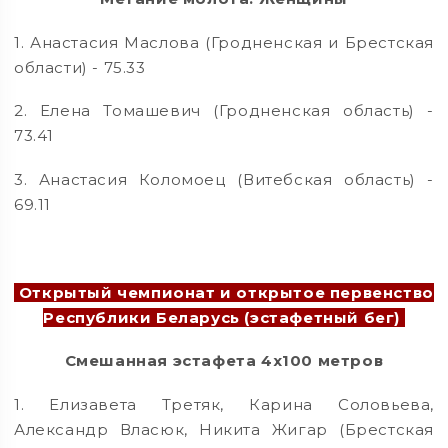
1. Анастасия Маслова (Гродненская и Брестская
области) - 75.33
2. Елена Томашевич (Гродненская область) -
73.41
3. Анастасия Коломоец (Витебская область) -
69.11
Открытый чемпионат и открытое первенство
Республики Беларусь (эстафетный бег)
Смешанная эстафета 4х100 метров
1. Елизавета Третяк, Карина Соловьева,
Александр Власюк, Никита Жигар (Брестская