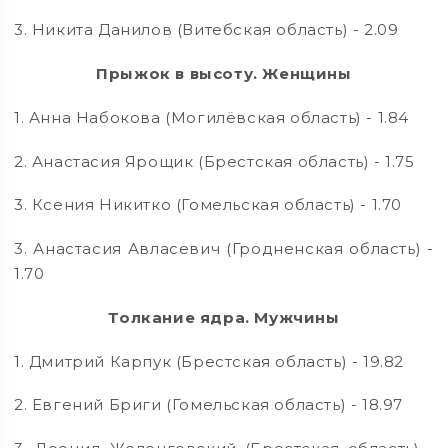
3. Никита Данилов (Витебская область) - 2.09
Прыжок в высоту. Женщины
1. Анна Набокова (Могилёвская область) - 1.84
2. Анастасия Ярощик (Брестская область) - 1.75
3. Ксения Никитко (Гомельская область) - 1.70
3. Анастасия Авласевич (Гродненская область) -
1.70
Толкание ядра. Мужчины
1. Дмитрий Карпук (Брестская область) - 19.82
2. Евгений Бриги (Гомельская область) - 18.97