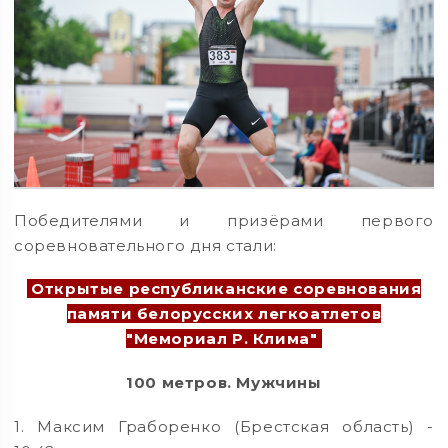
Победителями и призёрами первого
соревновательного дня стали:
Открытые республиканские соревнования
памяти белорусских легкоатлетов
"Мемориал Р. Клима"
100 метров. Мужчины
1. Максим Граборенко (Брестская область) -