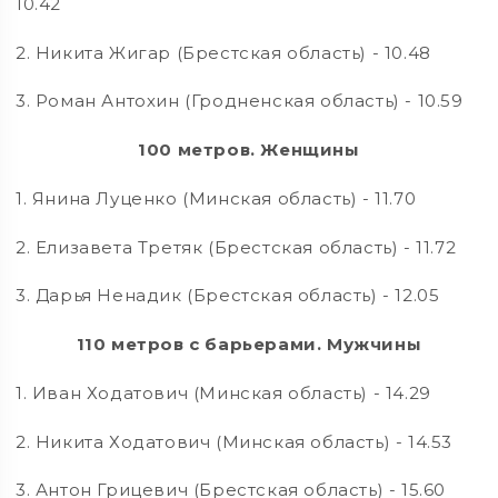
10.42
2. Никита Жигар (Брестская область) - 10.48
3. Роман Антохин (Гродненская область) - 10.59
100 метров. Женщины
1. Янина Луценко (Минская область) - 11.70
2. Елизавета Третяк (Брестская область) - 11.72
3. Дарья Ненадик (Брестская область) - 12.05
110 метров с барьерами. Мужчины
1. Иван Ходатович (Минская область) - 14.29
2. Никита Ходатович (Минская область) - 14.53
3. Антон Грицевич (Брестская область) - 15.60