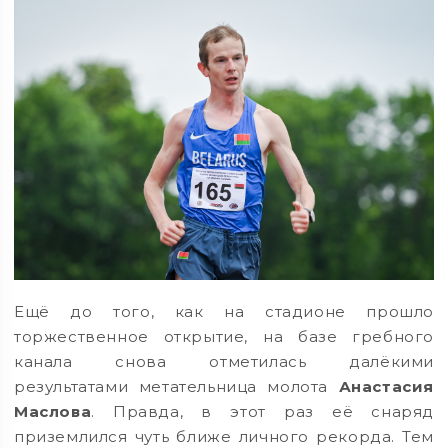
Ещё до того, как на стадионе прошло
торжественное открытие, на базе гребного
канала снова отметилась далёкими
результатами метательница молота
Анастасия
Маслова
. Правда, в этот раз её снаряд
приземлился чуть ближе личного рекорда. Тем