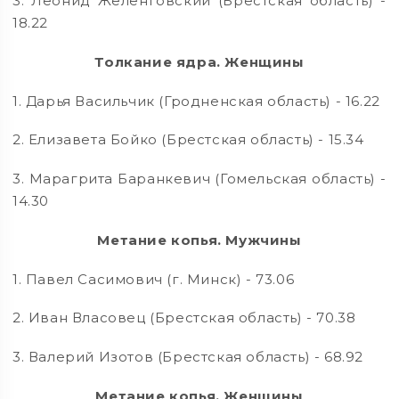
3. Леонид Желенговский (Брестская область) -
18.22
Толкание ядра. Женщины
1. Дарья Васильчик (Гродненская область) - 16.22
2. Елизавета Бойко (Брестская область) - 15.34
3. Марагрита Баранкевич (Гомельская область) -
14.30
Метание копья. Мужчины
1. Павел Сасимович (г. Минск) - 73.06
2. Иван Власовец (Брестская область) - 70.38
3. Валерий Изотов (Брестская область) - 68.92
Метание копья. Женщины