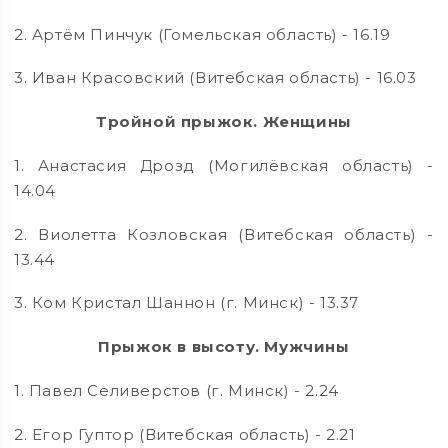
2. Артём Пинчук (Гомельская область) - 16.19
3. Иван Красовский (Витебская область) - 16.03
Тройной прыжок. Женщины
1. Анастасия Дрозд (Могилёвская область) -
14.04
2. Виолетта Козловская (Витебская область) -
13.44
3. Ком Кристал Шаннон (г. Минск) - 13.37
Прыжок в высоту. Мужчины
1. Павел Селиверстов (г. Минск) - 2.24
2. Егор Гуптор (Витебская область) - 2.21