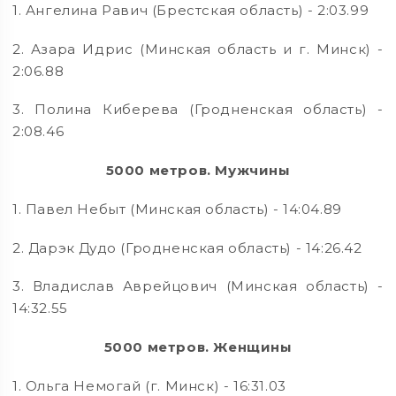
1. Ангелина Равич (Брестская область) - 2:03.99
2. Азара Идрис (Минская область и г. Минск) -
2:06.88
3. Полина Киберева (Гродненская область) -
2:08.46
5000 метров. Мужчины
1. Павел Небыт (Минская область) - 14:04.89
2. Дарэк Дудо (Гродненская область) - 14:26.42
3. Владислав Аврейцович (Минская область) -
14:32.55
5000 метров. Женщины
1. Ольга Немогай (г. Минск) - 16:31.03