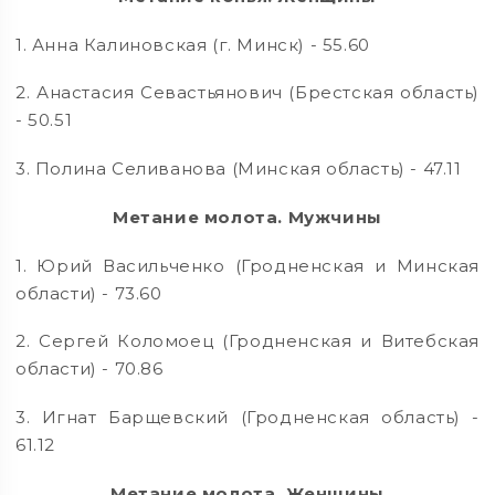
1. Анна Калиновская (г. Минск) - 55.60
2. Анастасия Севастьянович (Брестская область)
- 50.51
3. Полина Селиванова (Минская область) - 47.11
Метание молота. Мужчины
1. Юрий Васильченко (Гродненская и Минская
области) - 73.60
2. Сергей Коломоец (Гродненская и Витебская
области) - 70.86
3. Игнат Барщевский (Гродненская область) -
61.12
Метание молота. Женщины