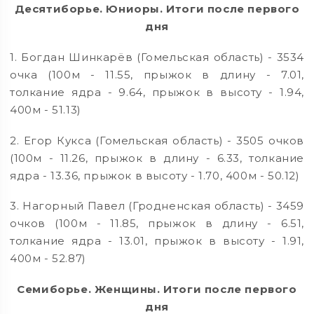
Десятиборье. Юниоры. Итоги после первого
дня
1. Богдан Шинкарёв (Гомельская область) - 3534
очка (100м - 11.55, прыжок в длину - 7.01,
толкание ядра - 9.64, прыжок в высоту - 1.94,
400м - 51.13)
2. Егор Кукса (Гомельская область) - 3505 очков
(100м - 11.26, прыжок в длину - 6.33, толкание
ядра - 13.36, прыжок в высоту - 1.70, 400м - 50.12)
3. Нагорный Павел (Гродненская область) - 3459
очков (100м - 11.85, прыжок в длину - 6.51,
толкание ядра - 13.01, прыжок в высоту - 1.91,
400м - 52.87)
Семиборье. Женщины. Итоги после первого
дня