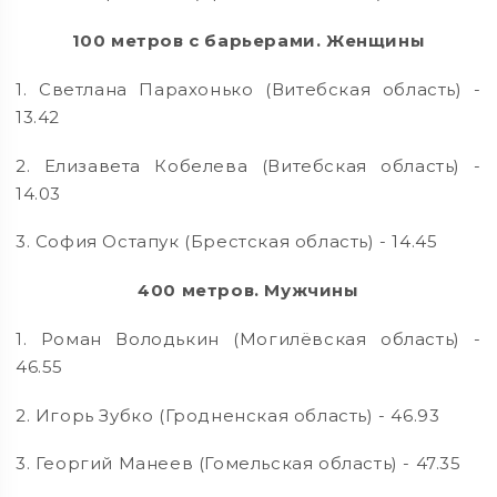
100 метров с барьерами. Женщины
1. Светлана Парахонько (Витебская область) -
13.42
2. Елизавета Кобелева (Витебская область) -
14.03
3. София Остапук (Брестская область) - 14.45
400 метров. Мужчины
1. Роман Володькин (Могилёвская область) -
46.55
2. Игорь Зубко (Гродненская область) - 46.93
3. Георгий Манеев (Гомельская область) - 47.35