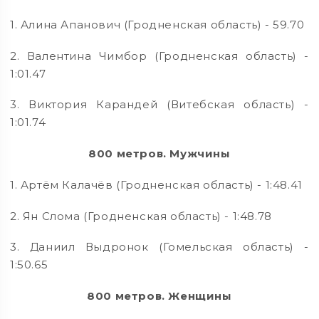
1. Алина Апанович (Гродненская область) - 59.70
2. Валентина Чимбор (Гродненская область) -
1:01.47
3. Виктория Карандей (Витебская область) -
1:01.74
800 метров. Мужчины
1. Артём Калачёв (Гродненская область) - 1:48.41
2. Ян Слома (Гродненская область) - 1:48.78
3. Даниил Выдронок (Гомельская область) -
1:50.65
800 метров. Женщины