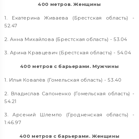
400 метров. Женщины
1. Екатерина Живаева (Брестская область) -
52.47
2. Анна Михайлова (Брестская область) - 53.04
3. Арина Кравцевич (Брестская область) - 54.04
400 метров с барьерами. Мужчины
1. Илья Ковалёв (Гомельская область) - 53.40
2. Владислав Сапоненко (Гомельская область) -
54.21
3. Арсений Шлемпо (Гродненская область) -
1:46.97
400 метров с барьерами. Женщины