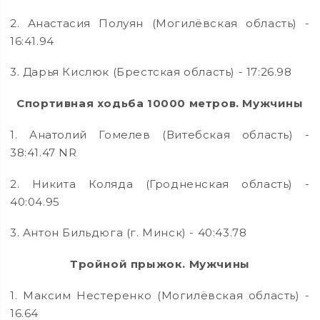
2. Анастасия Полуян (Могилёвская область) -
16:41.94
3. Дарья Кислюк (Брестская область) - 17:26.98
Спортивная ходьба 10000 метров. Мужчины
1. Анатолий Гомелев (Витебская область) -
38:41.47 NR
2. Никита Коляда (Гродненская область) -
40:04.95
3. Антон Бильдюга (г. Минск) - 40:43.78
Тройной прыжок. Мужчины
1. Максим Нестеренко (Могилёвская область) -
16.64