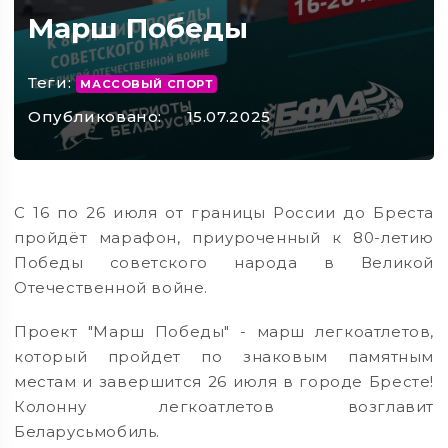
Марш Победы
Теги:
МАССОВЫЙ СПОРТ
Опубликовано:
15.07.2025
С 16 по 26 июля от границы России до Бреста
пройдёт марафон, приуроченный к 80-летию
Победы советского народа в Великой
Отечественной войне.
Проект "Марш Победы" - марш легкоатлетов,
который пройдет по знаковым памятным
местам и завершится 26 июля в городе Бресте!
Колонну легкоатлетов возглавит
Беларусьмобиль.