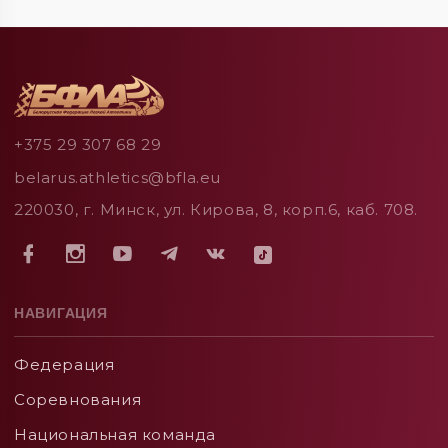
+375 29 307 68 29
belarus.athletics@bfla.eu
220030, г. Минск, ул. Кирова, 8, корп.6, каб. 708.
НАВИГАЦИЯ
Федерация
Соревнования
Национальная команда