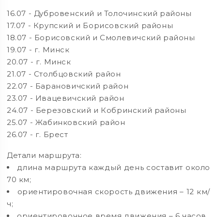
16.07 - Дубровенский и Толочинский районы
17.07 - Крупский и Борисовский районы
18.07 - Борисовский и Смолевичский районы
19.07 - г. Минск
20.07 - г. Минск
21.07 - Столбцовский район
22.07 - Барановичский район
23.07 - Ивацевичский район
24.07 - Березовский и Кобринский районы
25.07 - Жабинковский район
26.07 - г. Брест
Детали маршрута:
длина маршрута каждый день составит около
70 км;
ориентировочная скорость движения – 12 км/
ч;
ориентировочное время движения – 6 часов.