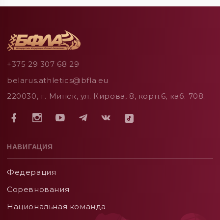
+375 29 307 68 29
belarus.athletics@bfla.eu
220030, г. Минск, ул. Кирова, 8, корп.6, каб. 708.
НАВИГАЦИЯ
Федерация
Соревнования
Национальная команда