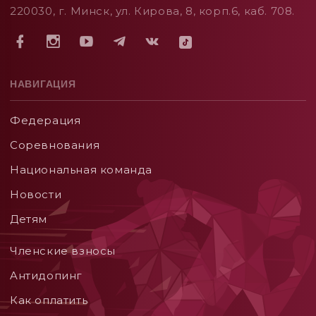
220030, г. Минск, ул. Кирова, 8, корп.6, каб. 708.
НАВИГАЦИЯ
Федерация
Соревнования
Национальная команда
Новости
Детям
Членские взносы
Aнтидопинг
Как оплатить