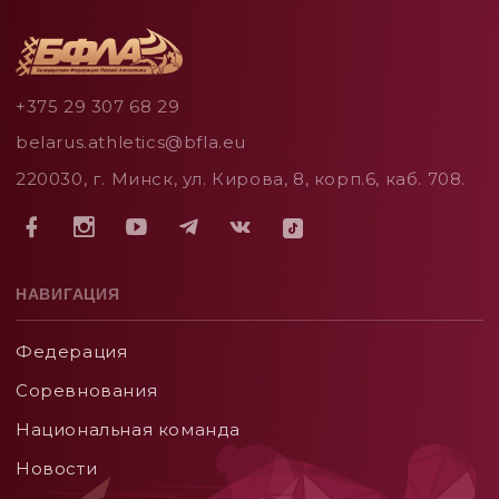
+375 29 307 68 29
belarus.athletics@bfla.eu
220030, г. Минск, ул. Кирова, 8, корп.6, каб. 708.
НАВИГАЦИЯ
Федерация
Соревнования
Национальная команда
Новости