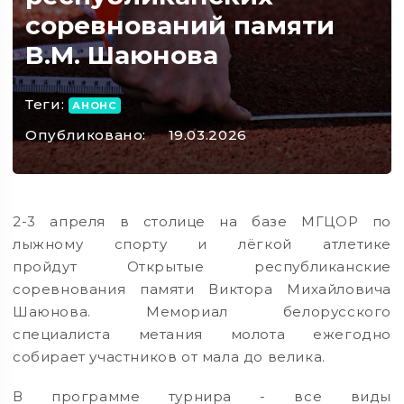
соревнований памяти
В.М. Шаюнова
Теги:
АНОНС
Опубликовано:
19.03.2026
2-3 апреля в столице на базе МГЦОР по
лыжному спорту и лёгкой атлетике
пройдут Открытые республиканские
соревнования памяти Виктора Михайловича
Шаюнова. Мемориал белорусского
специалиста метания молота ежегодно
собирает участников от мала до велика.
В программе турнира - все виды