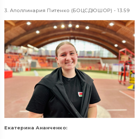
3. Аполлинария Питенко (БОЦСДЮШОР) - 13.59
Екатерина Ананченко: