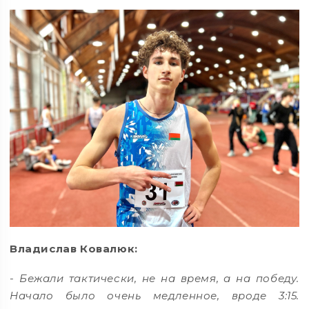
Владислав Ковалюк:
- Бежали тактически, не на время, а на победу.
Начало было очень медленное, вроде 3:15.