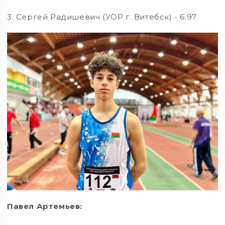
3. Сергей Радишевич (УОР г. Витебск) - 6.97
Павел Артемьев: