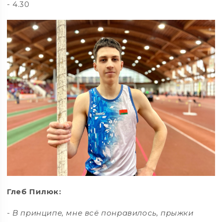
- 4.30
Глеб Пилюк:
- В принципе, мне всё понравилось, прыжки