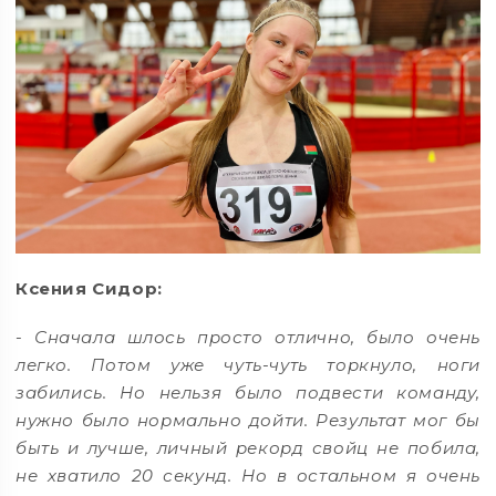
Ксения Сидор:
-
Сначала шлось просто отлично, было очень
легко. Потом уже чуть-чуть торкнуло, ноги
забились. Но нельзя было подвести команду,
нужно было нормально дойти. Результат мог бы
быть и лучше, личный рекорд свойц не побила,
не хватило 20 секунд. Но в остальном я очень