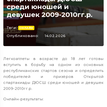
среди юношей и
девушек 2009-2010гг.р.
Теги:
ОНЛАЙН
Опубликовано:
14.02.2026
Легкоатлеты в возрасте до 18 лет готовы
вступить в борьбу на одном из основных
республиканских стартов сезона и определить
победителей и призёров Открытой
спартакиады ДЮСШ среди юношей и девушек
2009-2010гг.р.
Онлайн-результаты: