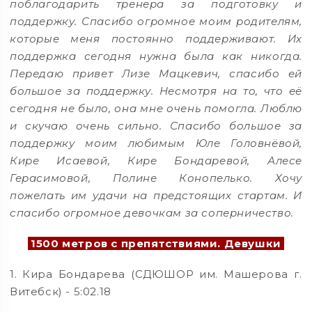
поблагодарить тренера за подготовку и
поддержку. Спасибо огромное моим родителям,
которые меня постоянно поддерживают. Их
поддержка сегодня нужна была как никогда.
Передаю привет Лизе Мацкевич, спасибо ей
большое за поддержку. Несмотря на то, что её
сегодня не было, она мне очень помогла. Люблю
и скучаю очень сильно. Спасибо большое за
поддержку моим любимым Юле Головнёвой,
Кире Исаевой, Кире Бондаревой, Алесе
Герасимовой, Полине Конопелько. Хочу
пожелать им удачи на предстоящих стартам. И
спасибо огромное девочкам за соперничество.
1500 метров с препятствиями. Девушки
1. Кира Бондарева (СДЮШОР им. Машерова г.
Витебск) - 5:02.18