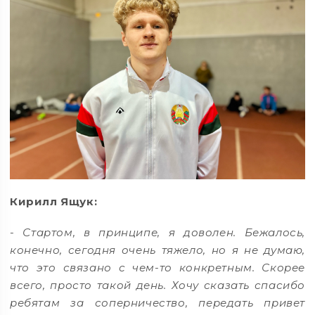
Кирилл Ящук:
-
Стартом, в принципе, я доволен. Бежалось,
конечно, сегодня очень тяжело, но я не думаю,
что это связано с чем-то конкретным. Скорее
всего, просто такой день. Хочу сказать спасибо
ребятам за соперничество, передать привет