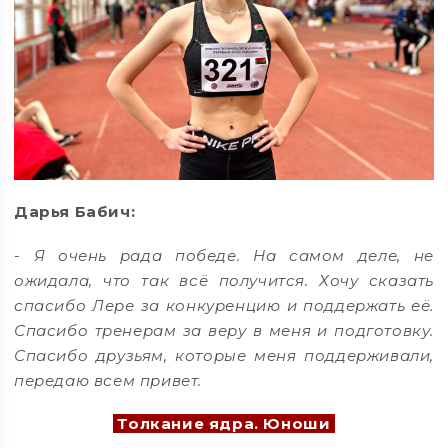
Дарья Бабич:
-
Я очень рада победе. На самом деле, не
ожидала, что так всё получится. Хочу сказать
спасибо Лере за конкуренцию и поддержать её.
Спасибо тренерам за веру в меня и подготовку.
Спасибо друзьям, которые меня поддерживали,
передаю всем привет.
Толкание ядра. Юноши