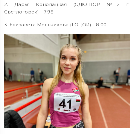
2. Дарья Конопацкая (СДЮШОР №2 г.
Светлогорск) - 7.98
3. Елизавета Мельникова (ГОЦОР) - 8.00