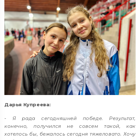
Дарья Купреева:
- Я рада сегодняшней победе. Результат,
конечно, получился не совсем такой, как
хотелось бы, бежалось сегодня тяжеловато. Хочу