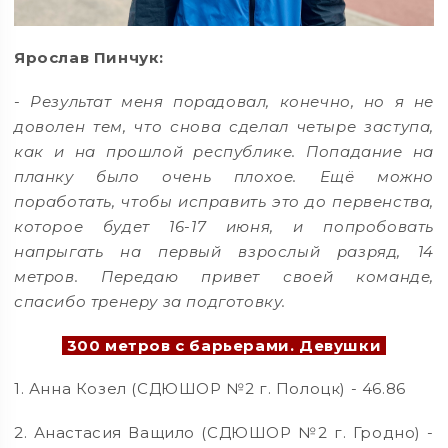
Ярослав Пинчук:
-
Результат меня порадовал, конечно, но я не
доволен тем, что снова сделал четыре заступа,
как и на прошлой республике. Попадание на
планку было очень плохое. Ещё можно
поработать, чтобы исправить это до первенства,
которое будет 16-17 июня, и попробовать
напрыгать на первый взрослый разряд, 14
метров. Передаю привет своей команде,
спасибо тренеру за подготовку.
300 метров с барьерами. Девушки
1. Анна Козел (СДЮШОР №2 г. Полоцк) - 46.86
2. Анастасия Ващило (СДЮШОР №2 г. Гродно) -