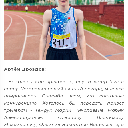
Артём Дроздов:
- Бежалось мне прекрасно, ещё и ветер был в
спину. Установил новый личный рекорд, мне всё
понравилось. Спасибо всем, кто составлял
конкуренцию. Хотелось бы передать привет
тренерам - Темрук Марии Николаевне, Марии
Александровне, Олейнику Владимиру
Михайловичу, Олейник Валентине Васильевне, а