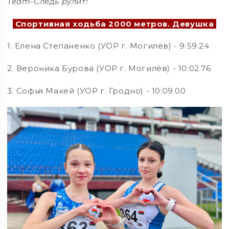
Team-Следь рулит!
Спортивная ходьба 2000 метров. Девушка
1. Елена Степаненко (УОР г. Могилёв) - 9:59.24
2. Вероника Бурова (УОР г. Могилёв) - 10:02.76
3. Софья Макей (УОР г. Гродно) - 10:09.00