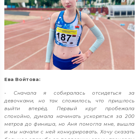
Ева Войтова:
-
Сначала я собиралась отсидеться за
девочками, но так сложилось, что пришлось
выйти вперёд. Первый круг пробежала
спокойно, думала начинать ускоряться за 200
метров до финиша, но Аня помогла мне, вышла
и мы начали с ней конкурировать. Хочу сказать