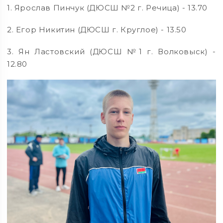
1. Ярослав Пинчук (ДЮСШ №2 г. Речица) - 13.70
2. Егор Никитин (ДЮСШ г. Круглое) - 13.50
3. Ян Ластовский (ДЮСШ №1 г. Волковыск) -
12.80