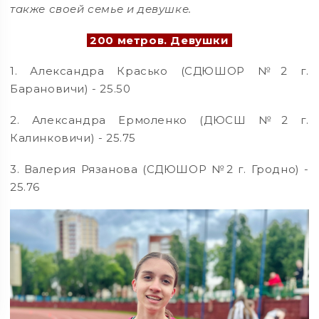
также своей семье и девушке.
200 метров. Девушки
1. Александра Красько (СДЮШОР №2 г.
Барановичи) - 25.50
2. Александра Ермоленко (ДЮСШ №2 г.
Калинковичи) - 25.75
3. Валерия Рязанова (СДЮШОР №2 г. Гродно) -
25.76