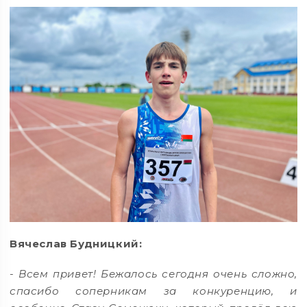
Вячеслав Будницкий:
-
Всем привет! Бежалось сегодня очень сложно,
спасибо соперникам за конкуренцию, и