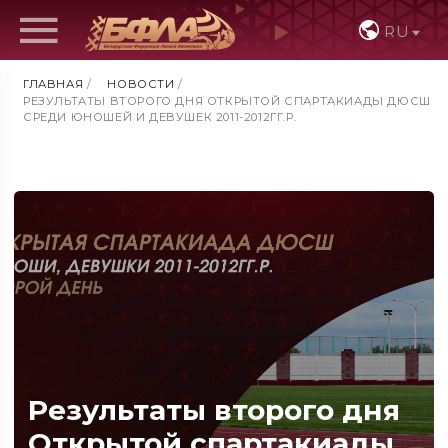
RU
ГЛАВНАЯ
/
НОВОСТИ
/
РЕЗУЛЬТАТЫ ВТОРОГО ДНЯ ОТКРЫТОЙ СПАРТАКИАДЫ ДЮСШ
СРЕДИ ЮНОШЕЙ И ДЕВУШЕК 2011-2012ГГ.Р.
Результаты второго дня
Открытой спартакиады