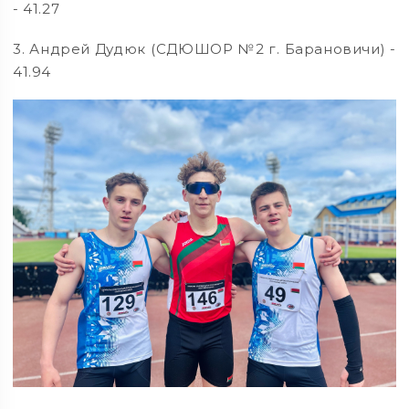
- 41.27
3. Андрей Дудюк (СДЮШОР №2 г. Барановичи) -
41.94