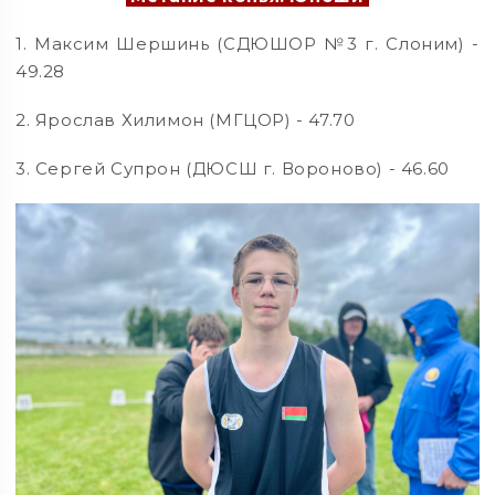
1. Максим Шершинь (СДЮШОР №3 г. Слоним) -
49.28
2. Ярослав Хилимон (МГЦОР) - 47.70
3. Сергей Супрон (ДЮСШ г. Вороново) - 46.60