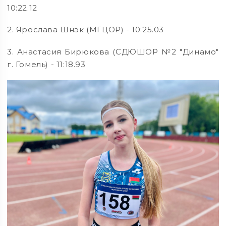
10:22.12
2. Ярослава Шнэк (МГЦОР) - 10:25.03
3. Анастасия Бирюкова (СДЮШОР №2 "Динамо"
г. Гомель) - 11:18.93