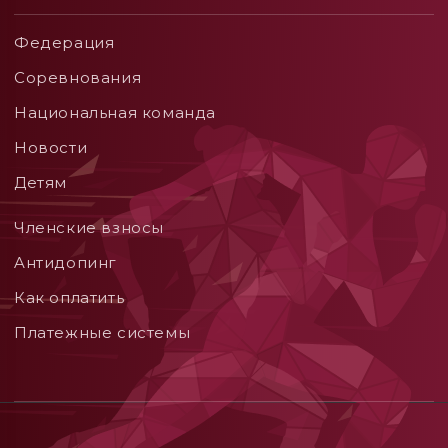
Федерация
Соревнования
Национальная команда
Новости
Детям
Членские взносы
Aнтидопинг
Как оплатить
Платежные системы