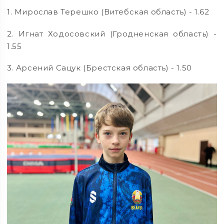
1. Мирослав Терешко (Витебская область) - 1.62
2. Игнат Ходосовский (Гродненская область) -
1.55
3. Арсений Сацук (Брестская область) - 1.50