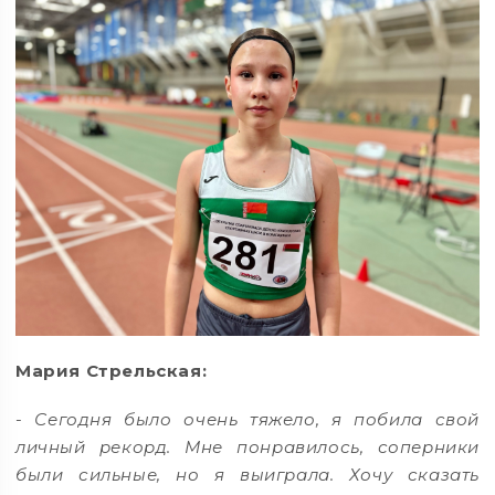
Мария Стрельская:
-
Сегодня было очень тяжело, я побила свой
личный рекорд. Мне понравилось, соперники
были сильные, но я выиграла. Хочу сказать