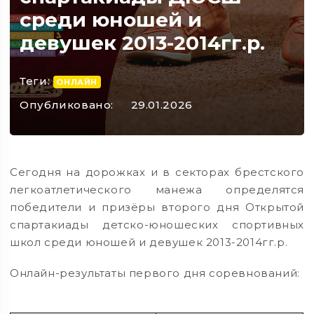
среди юношей и
девушек 2013-2014гг.р.
Теги:
ОНЛАЙН
Опубликовано:
29.01.2026
Сегодня на дорожках и в секторах брестского
легкоатлетического манежа определятся
победители и призёры второго дня Открытой
спартакиады детско-юношеских спортивных
школ среди юношей и девушек 2013-2014гг.р.
Онлайн-результаты первого дня соревнований: