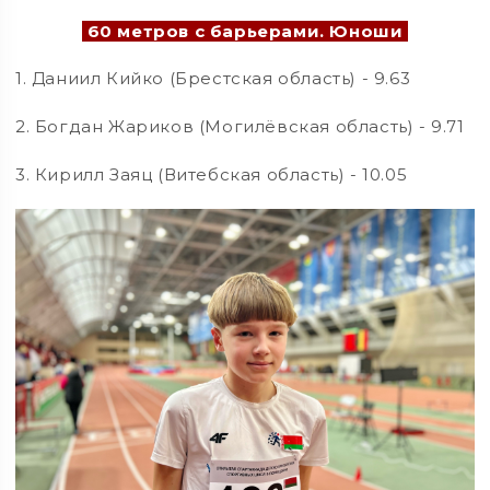
60 метров с барьерами. Юноши
1. Даниил Кийко (Брестская область) - 9.63
2. Богдан Жариков (Могилёвская область) - 9.71
3. Кирилл Заяц (Витебская область) - 10.05