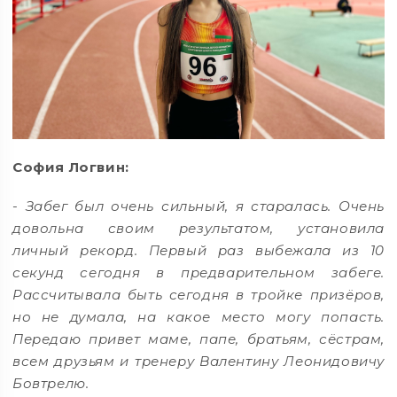
София Логвин:
- Забег был очень сильный, я старалась. Очень
довольна своим результатом, установила
личный рекорд. Первый раз выбежала из 10
секунд сегодня в предварительном забеге.
Рассчитывала быть сегодня в тройке призёров,
но не думала, на какое место могу попасть.
Передаю привет маме, папе, братьям, сёстрам,
всем друзьям и тренеру Валентину Леонидовичу
Бовтрелю.