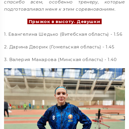
спасибо всем, особенно тренеру, которые
подготоваливал меня к этим соревнованиям.
Прыжок в высоту. Девушки
1. Евангелина Шедько (Витебская область) - 1.56
2. Дарина Дворик (Гомельская область) - 1.45
3. Валерия Макарова (Минская область) - 1.40