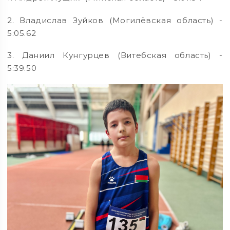
2. Владислав Зуйков (Могилёвская область) -
5:05.62
3. Даниил Кунгурцев (Витебская область) -
5:39.50