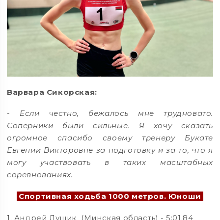
Варвара Сикорская:
-
Если честно, бежалось мне трудновато.
Соперники были сильные. Я хочу сказать
огромное спасибо своему тренеру Букате
Евгении Викторовне за подготовку и за то, что я
могу участвовать в таких масштабных
соревнованиях.
Спортивная ходьба 1000 метров. Юноши
1. Андрей Лущик (Минская область) - 5:01.84