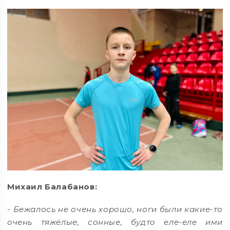
Михаил Балабанов:
- Бежалось не очень хорошо, ноги были какие-то
очень тяжёлые, сонные, будто еле-еле ими