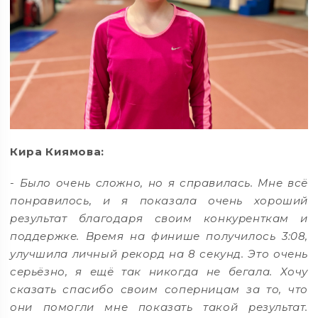
Кира Киямова:
-
Было очень сложно, но я справилась. Мне всё
понравилось, и я показала очень хороший
результат благодаря своим конкуренткам и
поддержке. Время на финише получилось 3:08,
улучшила личный рекорд на 8 секунд. Это очень
серьёзно, я ещё так никогда не бегала. Хочу
сказать спасибо своим соперницам за то, что
они помогли мне показать такой результат.