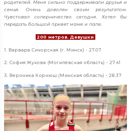
родителей. Меня сильно поддерживали друзья и
семья. Очень доволен своим результатом.
Чувстовал соперничество сегодня. Хотел бы
передать большой привет маме и папе.
200 метров. Девушки
1. Варвара Сикорская (г. Минск) - 27.07
2. София Жукова (Могилёвская область) - 27.41
3. Вероника Корнюш (Минская область) - 28.37