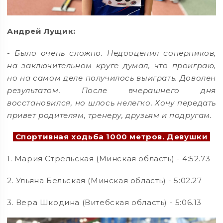
Андрей Лущик:
- Было очень сложно. Недооценил соперников,
на заключительном круге думал, что проиграю,
но на самом деле получилось выиграть. Доволен
результатом. После вчерашнего дня
восстановился, но шлось нелегко. Хочу передать
привет родителям, тренеру, друзьям и подругам.
Спортивная ходьба 1000 метров. Девушки
1. Мария Стрельская (Минская область) - 4:52.73
2. Ульяна Бельская (Минская область) - 5:02.27
3. Вера Шкодина (Витебская область) - 5:06.13