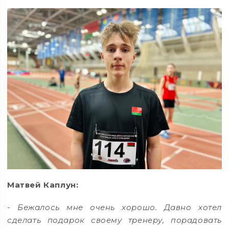
Матвей Каплун:
- Бежалось мне очень хорошо. Давно хотел
сделать подарок своему тренеру, порадовать