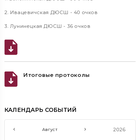
2. Ивацевичская ДЮСШ - 40 очков
3. Лунинецкая ДЮСШ - 36 очков
Итоговые протоколы
КАЛЕНДАРЬ СОБЫТИЙ
2026
Август