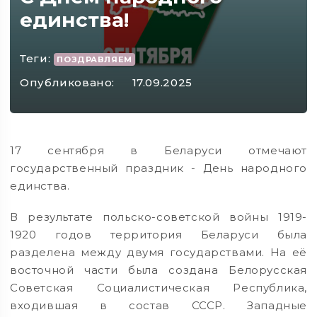
единства!
Теги:
ПОЗДРАВЛЯЕМ
Опубликовано:
17.09.2025
17 сентября в Беларуси отмечают
государственный праздник - День народного
единства.
В результате польско-советской войны 1919-
1920 годов территория Беларуси была
разделена между двумя государствами. На её
восточной части была создана Белорусская
Советская Социалистическая Республика,
входившая в состав СССР. Западные