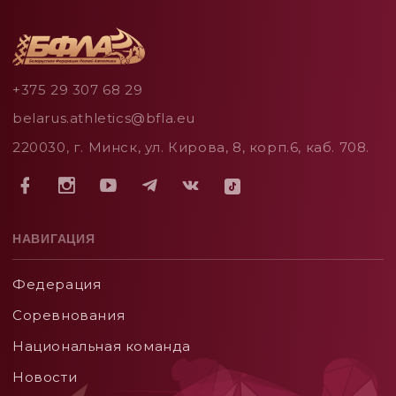
+375 29 307 68 29
belarus.athletics@bfla.eu
220030, г. Минск, ул. Кирова, 8, корп.6, каб. 708.
НАВИГАЦИЯ
Федерация
Соревнования
Национальная команда
Новости