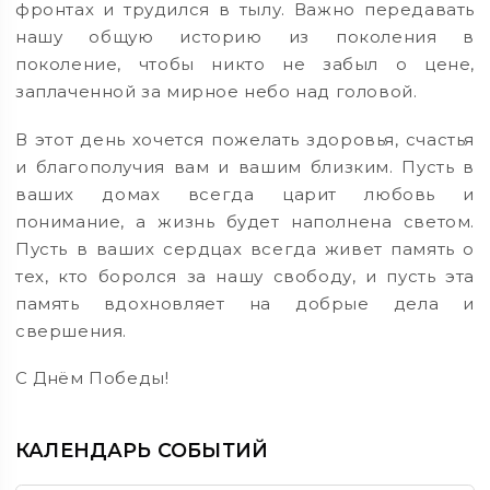
фронтах и трудился в тылу. Важно передавать
нашу общую историю из поколения в
поколение, чтобы никто не забыл о цене,
заплаченной за мирное небо над головой.
В этот день хочется пожелать здоровья, счастья
и благополучия вам и вашим близким. Пусть в
ваших домах всегда царит любовь и
понимание, а жизнь будет наполнена светом.
Пусть в ваших сердцах всегда живет память о
тех, кто боролся за нашу свободу, и пусть эта
память вдохновляет на добрые дела и
свершения.
С Днём Победы!
КАЛЕНДАРЬ СОБЫТИЙ