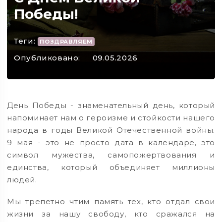
Победы!
Теги:
ПОЗДРАВЛЯЕМ
Опубликовано:
09.05.2026
День Победы - знаменательный день, который
напоминает нам о героизме и стойкости нашего
народа в годы Великой Отечественной войны.
9 мая - это не просто дата в календаре, это
символ мужества, самопожертвования и
единства, который объединяет миллионы
людей.
Мы трепетно чтим память тех, кто отдал свои
жизни за нашу свободу, кто сражался на