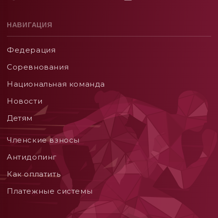
НАВИГАЦИЯ
Федерация
Соревнования
Национальная команда
Новости
Детям
Членские взносы
Aнтидопинг
Как оплатить
Платежные системы