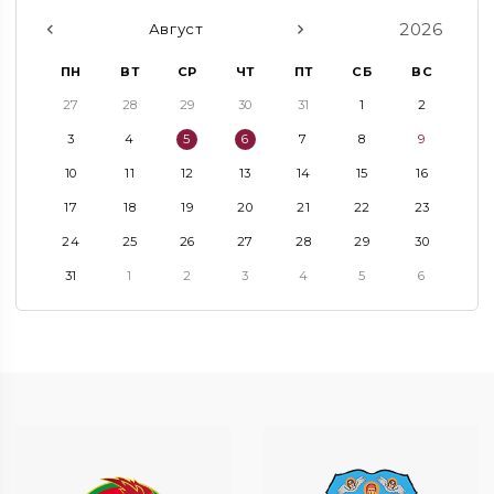
2026
Август
ПН
ВТ
СР
ЧТ
ПТ
СБ
ВС
27
28
29
30
31
1
2
3
4
5
6
7
8
9
10
11
12
13
14
15
16
17
18
19
20
21
22
23
24
25
26
27
28
29
30
31
1
2
3
4
5
6