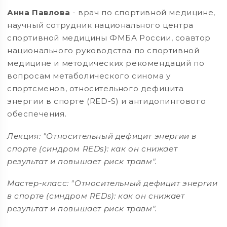
Анна Павлова
- врач по спортивной медицине,
научный сотрудник национального центра
спортивной медицины ФМБА России, соавтор
национального руководства по спортивной
медицине и методических рекомендаций по
вопросам метаболического синома у
спортсменов, относительного дефицита
энергии в спорте (RED-S) и антидопингового
обеспечения.
Лекция: "Относительный дефицит энергии в
спорте (синдром REDs): как он снижает
результат и повышает риск травм".
Мастер-класс: "Относительный дефицит энергии
в спорте (синдром REDs): как он снижает
результат и повышает риск травм".