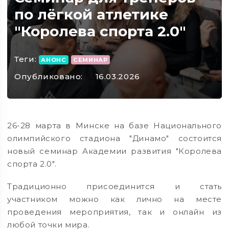
по лёгкой атлетике
"Королева спорта 2.0"
Теги:
АНОНС
СЕМИНАР
Опубликовано:
16.03.2026
26-28 марта в Минске на базе Национального
олимпийского стадиона "Динамо" состоится
новый семинар Академии развития "Королева
спорта 2.0".
Традиционно присоединится и стать
участником можно как лично на месте
проведения мероприятия, так и онлайн из
любой точки мира.