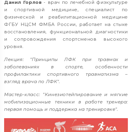
Данил Горлов
- врач по лечебной физкультуре
и спортивной медицине, специалист по
физической и реабилитационной медицине
ФГБУ НЦСМ ФМБА России, работает на стыке
восстановления, функциональной диагностики
и сопровождения спортсменов высокого
уровня.
Лекция: "Принципы ЛФК при травмах и
заболеваниях в спорте, особенности
профилактики спортивного травматизма –
взгляд врача по ЛФК".
Мастер-класс: "Кинезиотейпирование и мягкие
мобилизационные техники в работе тренера:
первая помощь и поддержка на тренировке".