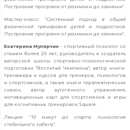
Построение программ от разминки до заминки".
Мастер-класс: "Системный подход в общей
физической тренировке детей и подростков.
Построение программ от разминки до заминки".
Екатерина Мулярчик
- спортивный психолог со
стажем более 20 лет, руководитель и создатель
авторской школы спортивно-психологической
подготовки "Воспитай Чемпиона", автор книги-
тренажера и курсов для тренеров, психологов
и спортсменов, а также книги терапевтических
сказок, автор аутогенного упражнения,
мотивационных карт для спортсменов и игры
для когнитивных тренировок Square.
Лекция: "10 минут до старта: психология
стабильного забега".