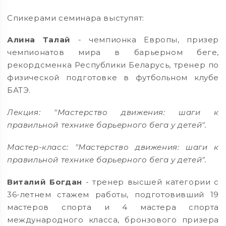
Спикерами семинара выступят:
Алина Талай
- чемпионка Европы, призер
чемпионатов мира в барьерном беге,
рекордсменка Республики Беларусь, тренер по
физической подготовке в футбольном клубе
БАТЭ.
Лекция: "Мастерство движения: шаги к
правильной технике барьерного бега у детей".
Мастер-класс: "Мастерство движения: шаги к
правильной технике барьерного бега у детей".
Виталий Богдан
- тренер высшей категории с
36-летнем стажем работы, подготовивший 19
мастеров спорта и 4 мастера спорта
международного класса, бронзового призера