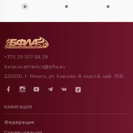
+375 29 307 68 29
belarus.athletics@bfla.eu
220030, г. Минск, ул. Кирова, 8, корп.6, каб. 708.
НАВИГАЦИЯ
Федерация
Соревнования