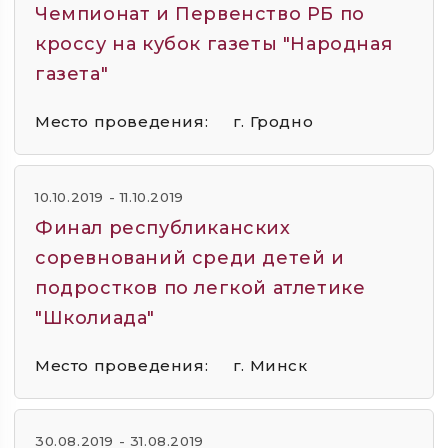
Чемпионат и Первенство РБ по
кроссу на кубок газеты "Народная
газета"
Место проведения:
г. Гродно
10.10.2019 - 11.10.2019
Финал республиканских
соревнований среди детей и
подростков по легкой атлетике
"Школиада"
Место проведения:
г. Минск
30.08.2019 - 31.08.2019