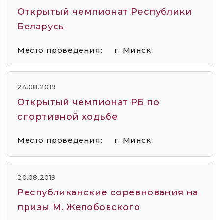
Открытый чемпионат Республики
Беларусь
Место проведения:
г. Минск
24.08.2019
Открытый чемпионат РБ по
спортивной ходьбе
Место проведения:
г. Минск
20.08.2019
Республиканские соревнования на
призы М. Желобовского