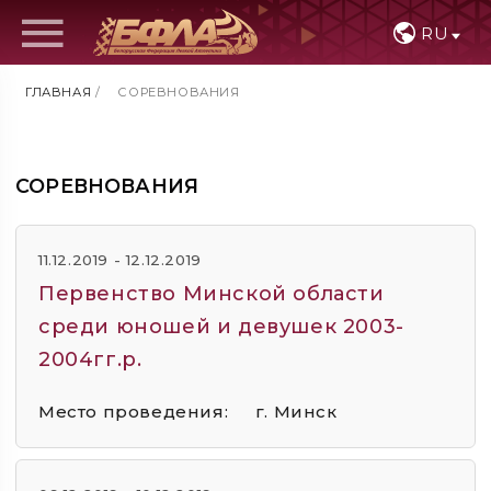
RU
ГЛАВНАЯ
/
СОРЕВНОВАНИЯ
СОРЕВНОВАНИЯ
11.12.2019 - 12.12.2019
Первенство Минской области
среди юношей и девушек 2003-
2004гг.р.
Место проведения:
г. Минск