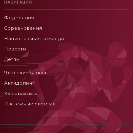
НАВИГАЦИЯ
Федерация
Соревнования
Национальная команда
Новости
Детям
Членские взносы
Aнтидопинг
Как оплатить
Платежные системы