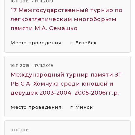
16.11.2019 - 17.11.2019
17 Межгосударственный турнир по
легкоатлетическим многоборьям
памяти М.А. Семашко
Место проведения:
г. Витебск
16.11.2019 - 17.11.2019
Международный турнир памяти ЗТ
РБ С.А. Хомчука среди юношей и
девушек 2003-2004, 2005-2006гг.р.
Место проведения:
г. Минск
01.11.2019