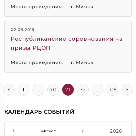
Место проведения:
г. Минск
02.08.2019
Республиканские соревнования на
призы РЦОП
Место проведения:
г. Минск
1
...
70
71
72
...
105
КАЛЕНДАРЬ СОБЫТИЙ
2026
Август