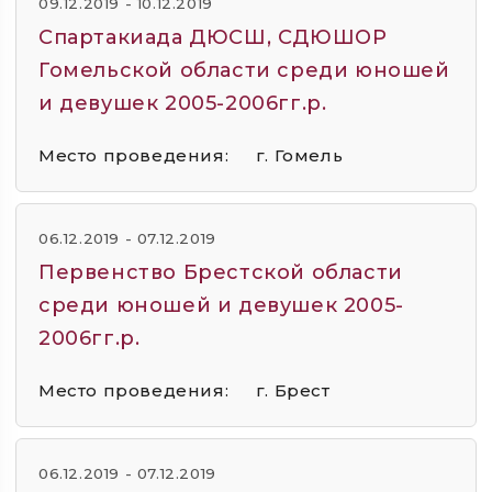
09.12.2019 - 10.12.2019
Спартакиада ДЮСШ, СДЮШОР
Гомельской области среди юношей
и девушек 2005-2006гг.р.
Место проведения:
г. Гомель
06.12.2019 - 07.12.2019
Первенство Брестской области
среди юношей и девушек 2005-
2006гг.р.
Место проведения:
г. Брест
06.12.2019 - 07.12.2019