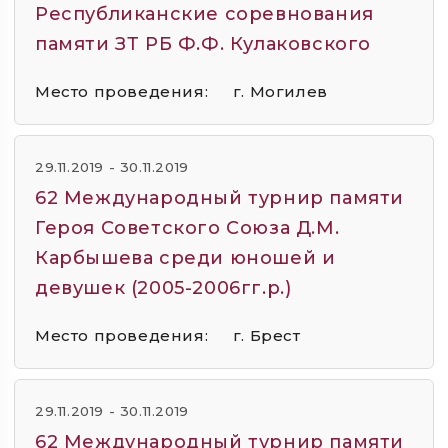
Республиканские соревнования
памяти ЗТ РБ Ф.Ф. Кулаковского
Место проведения:
г. Могилев
29.11.2019 - 30.11.2019
62 Международный турнир памяти
Героя Советского Союза Д.М.
Карбышева среди юношей и
девушек (2005-2006гг.р.)
Место проведения:
г. Брест
29.11.2019 - 30.11.2019
62 Международный турнир памяти