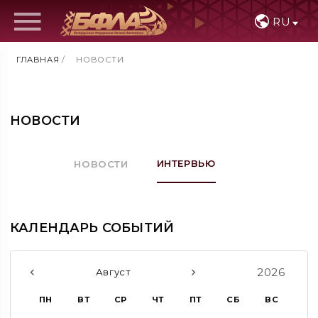
RU
ГЛАВНАЯ
/
НОВОСТИ
НОВОСТИ
ИНТЕРВЬЮ
НОВОСТИ
КАЛЕНДАРЬ СОБЫТИЙ
2026
Август
ПН
ВТ
СР
ЧТ
ПТ
СБ
ВС