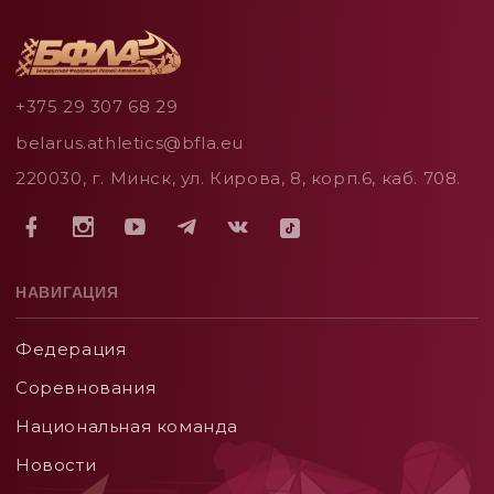
+375 29 307 68 29
belarus.athletics@bfla.eu
220030, г. Минск, ул. Кирова, 8, корп.6, каб. 708.
НАВИГАЦИЯ
Федерация
Соревнования
Национальная команда
Новости