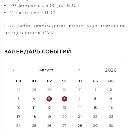
20 февраля: с 9:00 до 16:30
21 февраля: с 11:00
При себе необходимо иметь удостоверение
представителя СМИ.
КАЛЕНДАРЬ СОБЫТИЙ
2026
Август
ПН
ВТ
СР
ЧТ
ПТ
СБ
ВС
27
28
29
30
31
1
2
3
4
5
6
7
8
9
10
11
12
13
14
15
16
17
18
19
20
21
22
23
24
25
26
27
28
29
30