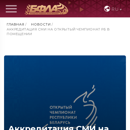
RU
ГЛАВНАЯ
/
НОВОСТИ
/
АККРЕДИТАЦИЯ СМИ НА ОТКРЫТЫЙ ЧЕМПИОНАТ РБ В
ПОМЕЩЕНИИ
Аккредитация СМИ на