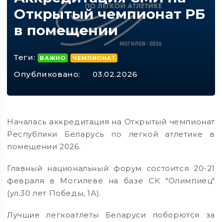
Открытый чемпионат РБ
в помещении
Теги:
ВАЖНО
ЧЕМПИОНАТ
Опубликовано:
03.02.2026
Началась аккредитация на Открытый чемпионат
Республики Беларусь по легкой атлетике в
помещении 2026.
Главный национальный форум состоится 20-21
февраля в Могилеве на базе СК "Олимпиец"
(ул.30 лет Победы, 1А).
Лучшие легкоатлеты Беларуси поборются за