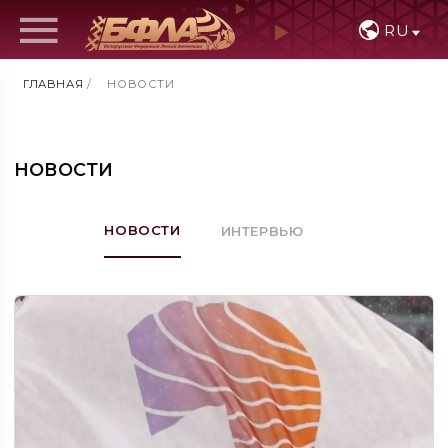
RU
ГЛАВНАЯ
/
НОВОСТИ
НОВОСТИ
НОВОСТИ
ИНТЕРВЬЮ