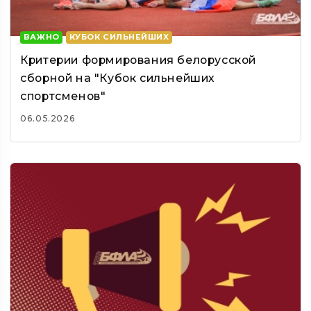
ВАЖНО
КУБОК СИЛЬНЕЙШИХ
Критерии формирования белорусской
сборной на "Кубок сильнейших
спортсменов"
06.05.2026