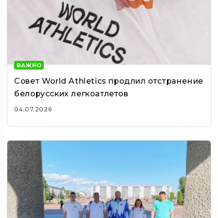
ВАЖНО
Совет World Athletics продлил отстранение
белорусских легкоатлетов
04.07.2026