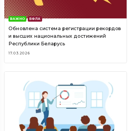
ВАЖНО
БФЛА
Обновлена система регистрации рекордов
и высших национальных достижений
Республики Беларусь
17.03.2026