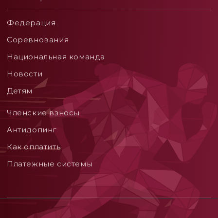
Федерация
Соревнования
Национальная команда
Новости
Детям
Членские взносы
Aнтидопинг
Как оплатить
Платежные системы