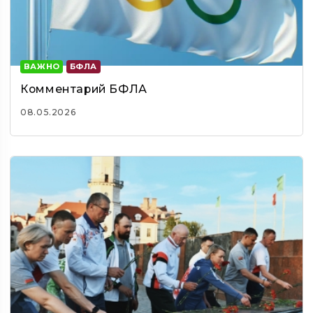
ВАЖНО
БФЛА
Комментарий БФЛА
08.05.2026