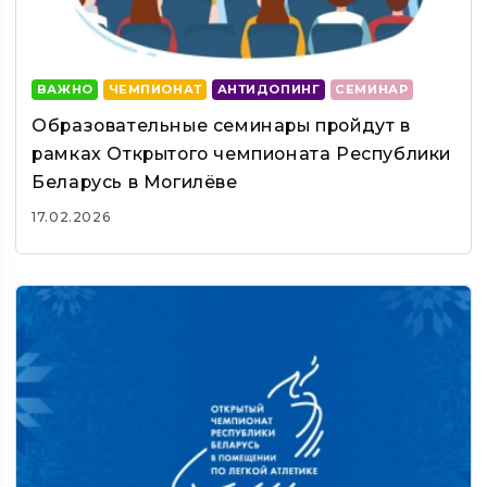
ВАЖНО
ЧЕМПИОНАТ
АНТИДОПИНГ
СЕМИНАР
Образовательные семинары пройдут в
рамках Открытого чемпионата Республики
Беларусь в Могилёве
17.02.2026