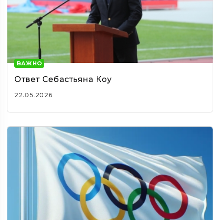
ВАЖНО
Ответ Себастьяна Коу
22.05.2026