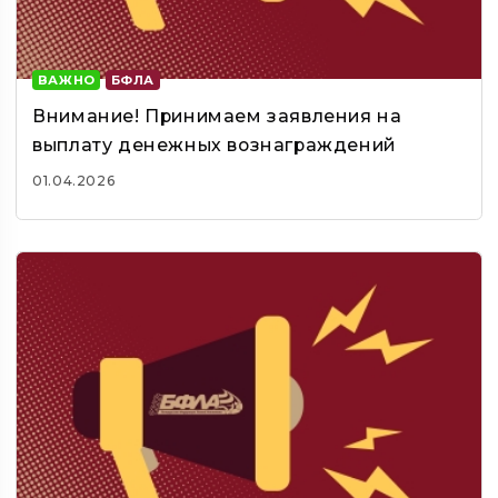
ВАЖНО
БФЛА
Внимание! Принимаем заявления на
выплату денежных вознаграждений
01.04.2026