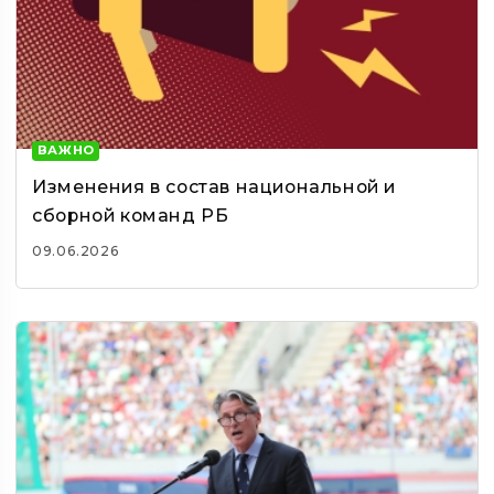
ВАЖНО
Изменения в состав национальной и
сборной команд РБ
09.06.2026