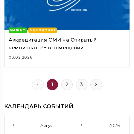
ВАЖНО
ЧЕМПИОНАТ
Аккредитация СМИ на Открытый
чемпионат РБ в помещении
03.02.2026
1
2
3
КАЛЕНДАРЬ СОБЫТИЙ
2026
Август