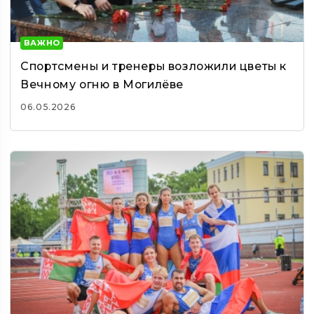
ВАЖНО
Спортсмены и тренеры возложили цветы к
Вечному огню в Могилёве
06.05.2026