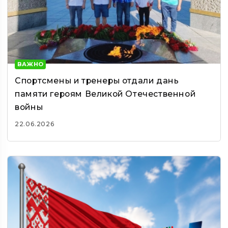
ВАЖНО
Спортсмены и тренеры отдали дань
памяти героям Великой Отечественной
войны
22.06.2026