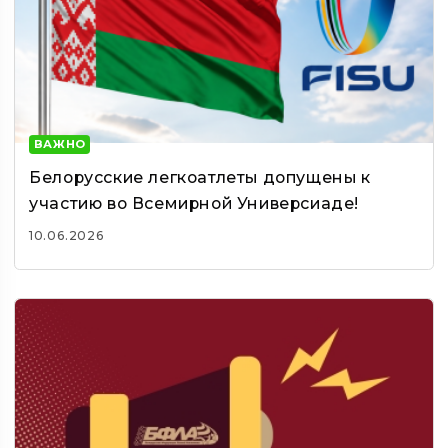
ВАЖНО
Белорусские легкоатлеты допущены к
участию во Всемирной Универсиаде!
10.06.2026